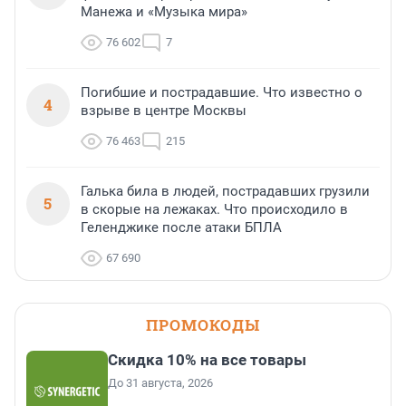
Манежа и «Музыка мира»
76 602
7
Погибшие и пострадавшие. Что известно о
4
взрыве в центре Москвы
76 463
215
Галька била в людей, пострадавших грузили
5
в скорые на лежаках. Что происходило в
Геленджике после атаки БПЛА
67 690
ПРОМОКОДЫ
Скидка 10% на все товары
До 31 августа, 2026