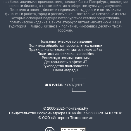
наиболее значимые происшествия, новости Санкт-Петербурга, последние
новости бизнеса, а также события в обществе, культуре, искусстве.
Политика и власть, бизнес и недвижимость, дороги и автомобили,
финансы и работа, город и развлечения — вот только некоторые из тем,
которые освещает ведущее петербургское сетевое общественно-
политическое издание. Санкт-Петербург читает «Фонтанку»! Наша
аудитория — лидеры бизнеса и политики, чиновники, десятки тысяч
горожан.
Пользовательское соглашение
Политика обработки персональных данных
Правила использования материалов сайта
Политика использования cookies
Рекомендательные системы
Деятельность в сфере ИТ
Руководство пользователя
Наши награды
© 2000-2026 Фонтанка.Ру
Свидетельство Роскомнадзора ЭЛ № ФС 77-66333 от 14.07.2016
© ООО «Интернет Технологии»