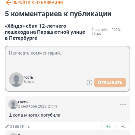
ПЕРЕЙТИ К ПУБЛИКАЦИИ
5 комментариев к публикации
«Хёндэ» сбил 12-летнего
2 сентября 2023,
пешехода на Парашютной улице
12:46
в Петербурге
Гость
Войти
Отправить
Гость
2 сентября 2023, 21:13
Школа многих погубила
+0
–0
ОТВЕТИТЬ