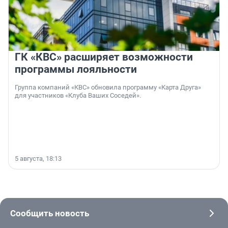
ГК «КВС» расширяет возможности
программы лояльности
Группа компаний «КВС» обновила программу «Карта Друга»
для участников «Клуба Ваших Соседей».
5 августа, 18:13
Сообщить новость