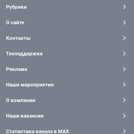
Рубрики
О сайте
Контакты
Техподдержка
Реклама
Наши мероприятия
О компании
Наши вакансии
Статистика канала в MAX