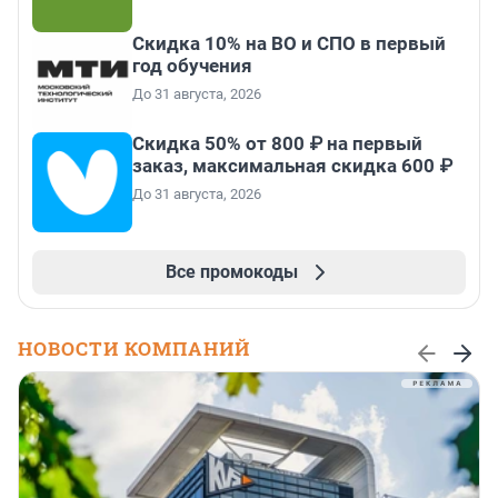
Скидка 10% на ВО и СПО в первый
год обучения
До 31 августа, 2026
Скидка 50% от 800 ₽ на первый
заказ, максимальная скидка 600 ₽
До 31 августа, 2026
Все промокоды
НОВОСТИ КОМПАНИЙ