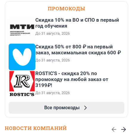
ПРОМОКОДЫ
Скидка 10% на ВО и СПО в первый
год обучения
До 31 августа, 2026
Скидка 50% от 800 ₽ на первый
заказ, максимальная скидка 600 ₽
До 31 августа, 2026
ROSTIC'S - скидка 20% по
промокоду на любой заказ от
3199₽!
До 31 августа, 2026
Все промокоды
НОВОСТИ КОМПАНИЙ