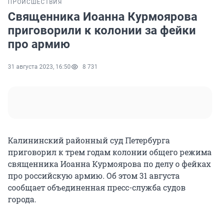
ПРОИСШЕСТВИЯ
Священника Иоанна Курмоярова
приговорили к колонии за фейки
про армию
31 августа 2023, 16:50
8 731
Калининский районный суд Петербурга
приговорил к трем годам колонии общего режима
священника Иоанна Курмоярова по делу о фейках
про российскую армию. Об этом 31 августа
сообщает объединенная пресс-служба судов
города.