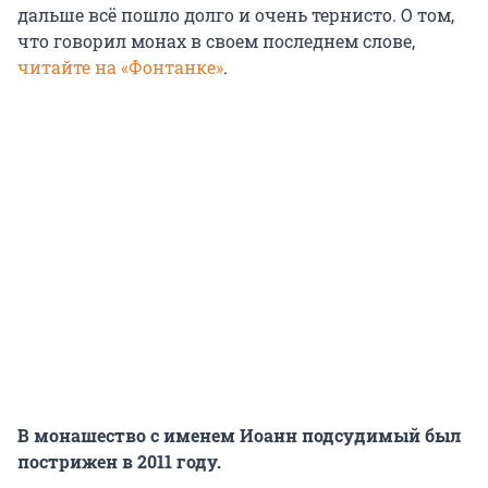
дальше всё пошло долго и очень тернисто. О том,
что говорил монах в своем последнем слове,
читайте на «Фонтанке»
.
В монашество с именем Иоанн подсудимый был
пострижен в 2011 году.