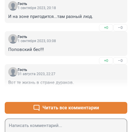
Гость
1 сентября 2023, 20:18
И на зоне пригодится...там разный люд.
+0
–0
Гость
1 сентября 2023, 03:08
Поповский бес!!!
+0
–0
Гость
31 августа 2023, 22:27
Вот те жизнь в стране дураков.
+3
–0
Читать все комментарии