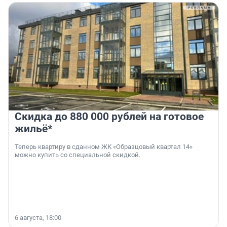
Скидка до 880 000 рублей на готовое
жильё*
Теперь квартиру в сданном ЖК «Образцовый квартал 14»
можно купить со специальной скидкой.
6 августа, 18:00