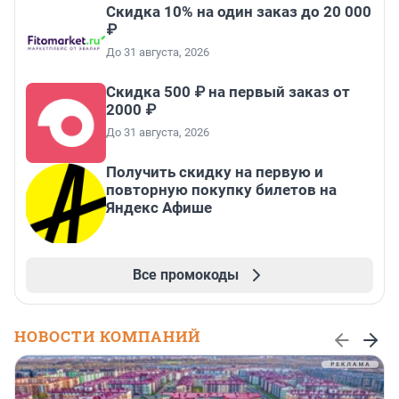
Скидка 10% на один заказ до 20 000
₽
До 31 августа, 2026
Скидка 500 ₽ на первый заказ от
2000 ₽
До 31 августа, 2026
Получить скидку на первую и
повторную покупку билетов на
Яндекс Афише
Все промокоды
НОВОСТИ КОМПАНИЙ