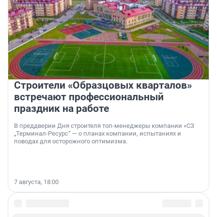
Строители «Образцовых кварталов»
встречают профессиональный
праздник на работе
В преддверии Дня строителя топ-менеджеры компании «СЗ
„Терминал-Ресурс“ — о планах компании, испытаниях и
поводах для осторожного оптимизма.
7 августа, 18:00