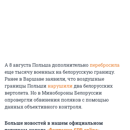
А 8 августа Польша дополнительно
перебросила
еще тысячу военных на белорусскую границу.
Ранее в Варшаве заявили, что воздушные
границы Польши
нарушили
два белорусских
вертолета. Но в Минобороны Белоруссии
опровергли обвинения поляков с помощью
данных объективного контроля.
Больше новостей в нашем официальном
телеграм-канале
«Фонтанка SPB online»
.