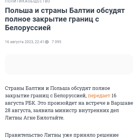
ПОЛИТИКА
ОБЩЕСТВО
Польша и страны Балтии обсудят
полное закрытие границ с
Белоруссией
16 августа 2023, 22:41
7 095
Страны Балтии и Польша обсудят полное
закрытие границ с Белоруссией,
передает
16
августа РБК. Это произойдет на встрече в Варшаве
28 августа, заявила министр внутренних дел
Литвы Агне Билотайте.
Правительство Литвы уже приняло решение