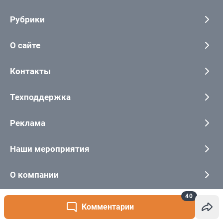
40
Комментарии