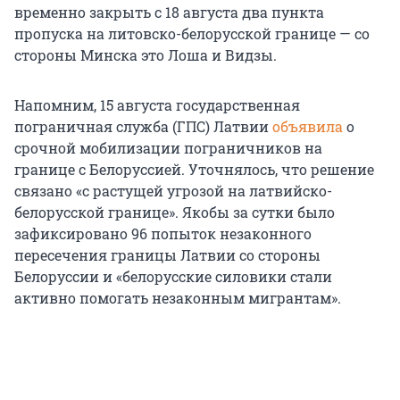
временно закрыть с 18 августа два пункта
пропуска на литовско-белорусской границе — со
стороны Минска это Лоша и Видзы.
Напомним, 15 августа государственная
пограничная служба (ГПС) Латвии
объявила
о
срочной мобилизации пограничников на
границе с Белоруссией. Уточнялось, что решение
связано «с растущей угрозой на латвийско-
белорусской границе». Якобы за сутки было
зафиксировано 96 попыток незаконного
пересечения границы Латвии со стороны
Белоруссии и «белорусские силовики стали
активно помогать незаконным мигрантам».