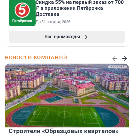
Скидка 55% на первый заказ от 700
₽ в приложении Пятёрочка
Доставка
До 31 августа, 2026
Все промокоды
НОВОСТИ КОМПАНИЙ
Строители «Образцовых кварталов»