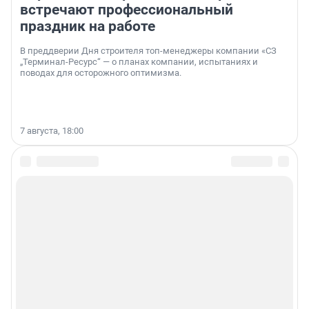
встречают профессиональный
праздник на работе
В преддверии Дня строителя топ-менеджеры компании «СЗ
„Терминал-Ресурс“ — о планах компании, испытаниях и
поводах для осторожного оптимизма.
7 августа, 18:00