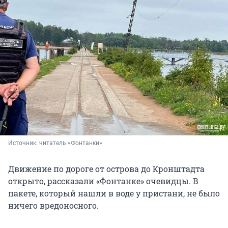
Источник: 
читатель «Фонтанки»
Движение по дороге от острова до Кронштадта
открыто, рассказали «Фонтанке» очевидцы. В
пакете, который нашли в воде у пристани, не было
ничего вредоносного.