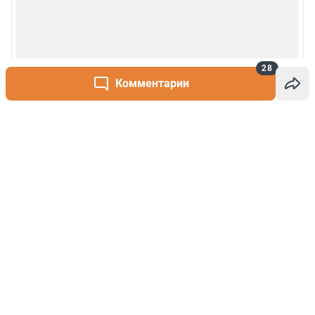
28
Комментарии
Написать комментарий