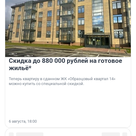
Скидка до 880 000 рублей на готовое
жильё*
Теперь квартиру в сданном ЖК «Образцовый квартал 14»
можно купить со специальной скидкой.
6 августа, 18:00