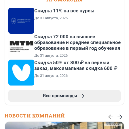
Скидка 11% на все курсы
До 31 августа, 2026
Скидка 72 000 на высшее
образование и среднее специальное
образование в первый год обучения
До 31 августа, 2026
Скидка 50% от 800 ₽ на первый
заказ, максимальная скидка 600 ₽
До 31 августа, 2026
Все промокоды
НОВОСТИ КОМПАНИЙ