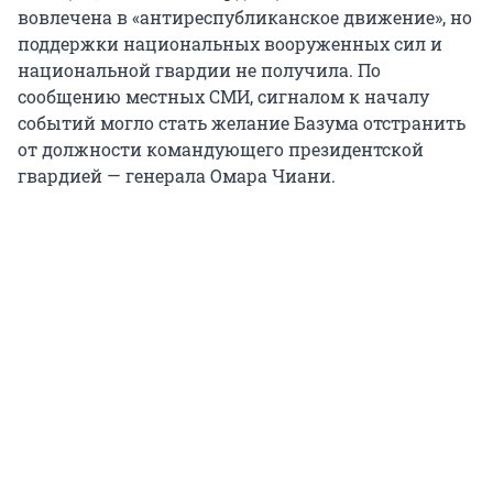
вовлечена в «антиреспубликанское движение», но
поддержки национальных вооруженных сил и
национальной гвардии не получила. По
сообщению местных СМИ, сигналом к началу
событий могло стать желание Базума отстранить
от должности командующего президентской
гвардией — генерала Омара Чиани.