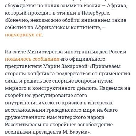
обсуждается на полях саммита Россия — Африка,
который проходит в эти дни в Петербурге.
«Конечно, невозможно обойти вниманием такие
события на Африканском континенте, —
подчеркнул он
.
На сайте Министерства иностранных дел России
появилось сообщение
его официального
представителя Марии Захаровой: «Призываем
стороны конфликта воздержаться от применения
силы и решать все спорные вопросы путем
мирного и конструктивного диалога. Надеемся на
скорейшее урегулирование этого
внутриполитического кризиса в интересах
восстановления гражданского мира на благо
дружественного нам нигерского народа.
Рассчитываем на скорейшее освобождение
военными президента М. Базума».