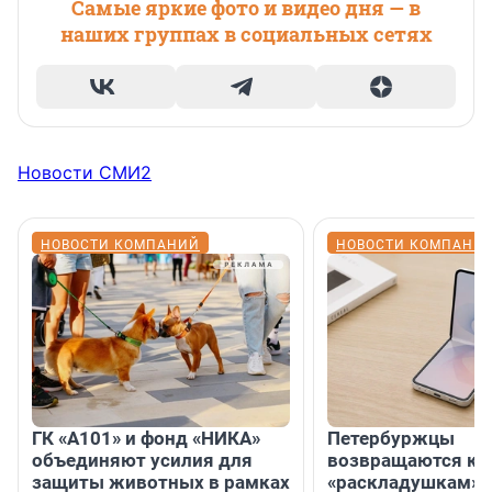
Самые яркие фото и видео дня — в
наших группах в социальных сетях
Новости СМИ2
НОВОСТИ КОМПАНИЙ
НОВОСТИ КОМПАНИ
ГК «А101» и фонд «НИКА»
Петербуржцы
объединяют усилия для
возвращаются к
защиты животных в рамках
«раскладушкам» 