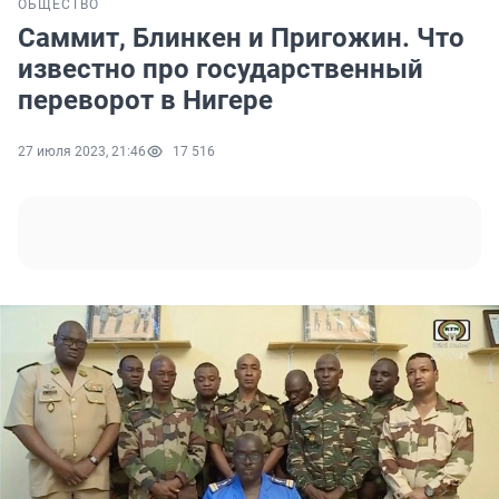
ОБЩЕСТВО
Саммит, Блинкен и Пригожин. Что
известно про государственный
переворот в Нигере
27 июля 2023, 21:46
17 516