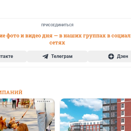
ПРИСОЕДИНИТЬСЯ
е фото и видео дня — в наших группах в социа
сетях
нтакте
Телеграм
Дзен
МПАНИЙ