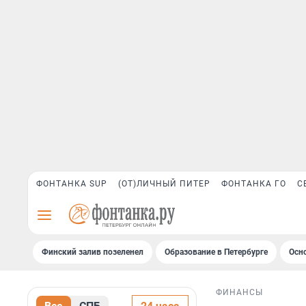
ФОНТАНКА SUP
(ОТ)ЛИЧНЫЙ ПИТЕР
ФОНТАНКА ГО
С
Финский залив позеленел
Образование в Петербурге
Осн
ФИНАНСЫ