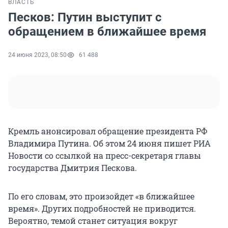
ВЛАСТЬ
Песков: Путин выступит с
обращением в ближайшее время
24 июня 2023, 08:50
61 488
Кремль анонсировал обращение президента РФ
Владимира Путина. Об этом 24 июня пишет РИА
Новости со ссылкой на пресс-секретаря главы
государства Дмитрия Пескова.
По его словам, это произойдет «в ближайшее
время». Других подробностей не приводится.
Вероятно, темой станет ситуация вокруг