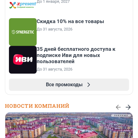
До 1 января, 2027
Скидка 10% на все товары
До 31 августа, 2026
35 дней бесплатного доступа к
подписке Иви для новых
пользователей
До 31 августа, 2026
Все промокоды
НОВОСТИ КОМПАНИЙ