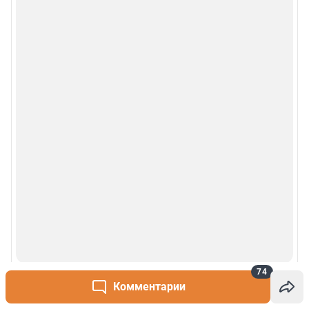
74
Комментарии