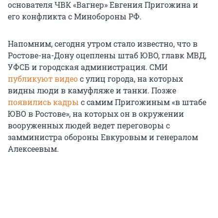
основателя ЧВК «Вагнер» Евгения Пригожина и
его конфликта с Минобороны РФ.
Напомним, сегодня утром стало известно, что в
Ростове-на-Дону оцеплены штаб ЮВО, главк МВД,
УФСБ и городская администрация. СМИ
публикуют видео
с улиц города, на которых
видны люди в камуфляже и танки. Позже
появились кадры
с самим Пригожиным «в штабе
ЮВО в Ростове», на которых он в окружении
вооруженных людей ведет переговоры c
замминистра обороны Евкуровым и генералом
Алексеевым.