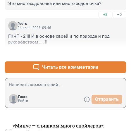
Это многоходовочка или много ходов очка?
+2
–0
Гость
24 июня 2023, 09:46
ГКЧП - 2 !!! И в основе своей и по природе и под 
руководством .... !!!
+1
–0
Читать все комментарии
Гость
Отправить
Войти
«Минус — слишком много спойлеров»: