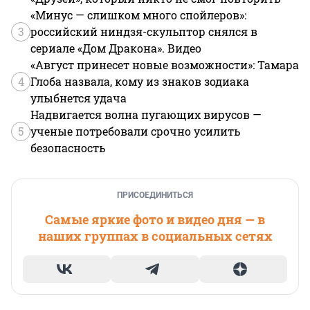
«Минус — слишком много спойлеров»:
3
российский ниндзя-скульптор снялся в
сериале «Дом Дракона». Видео
«Август принесет новые возможности»: Тамара
4
Глоба назвала, кому из знаков зодиака
улыбнется удача
Надвигается волна пугающих вирусов —
5
ученые потребовали срочно усилить
безопасность
ПРИСОЕДИНИТЬСЯ
Самые яркие фото и видео дня — в
наших группах в социальных сетях