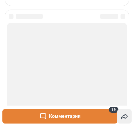
19
Комментарии