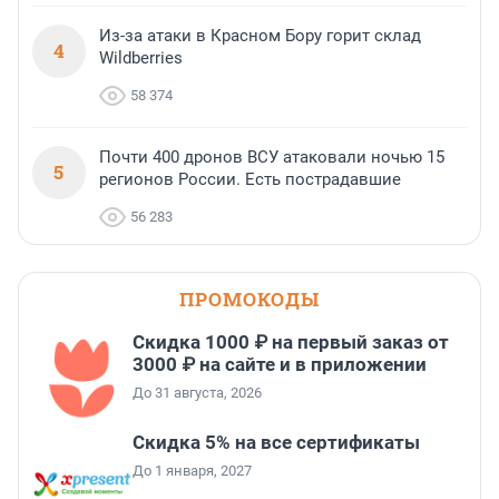
Из-за атаки в Красном Бору горит склад
4
Wildberries
58 374
Почти 400 дронов ВСУ атаковали ночью 15
5
регионов России. Есть пострадавшие
56 283
ПРОМОКОДЫ
Скидка 1000 ₽ на первый заказ от
3000 ₽ на сайте и в приложении
До 31 августа, 2026
Скидка 5% на все сертификаты
До 1 января, 2027