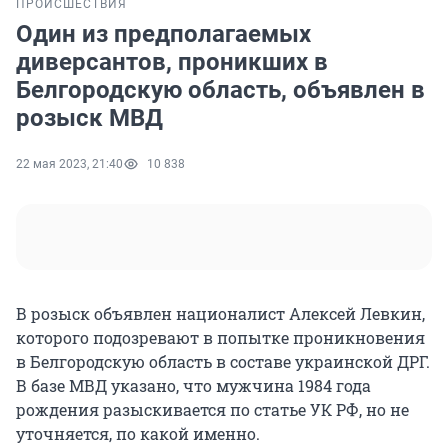
ПРОИСШЕСТВИЯ
Один из предполагаемых
диверсантов, проникших в
Белгородскую область, объявлен в
розыск МВД
22 мая 2023, 21:40
10 838
В розыск объявлен националист Алексей Левкин,
которого подозревают в попытке проникновения
в Белгородскую область в составе украинской ДРГ.
В базе МВД указано, что мужчина 1984 года
рождения разыскивается по статье УК РФ, но не
уточняется, по какой именно.