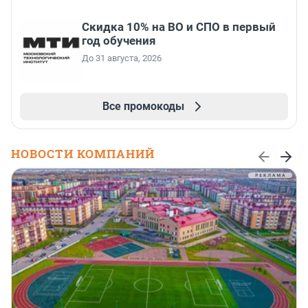
Скидка 10% на ВО и СПО в первый
год обучения
До 31 августа, 2026
Все промокоды
НОВОСТИ КОМПАНИЙ