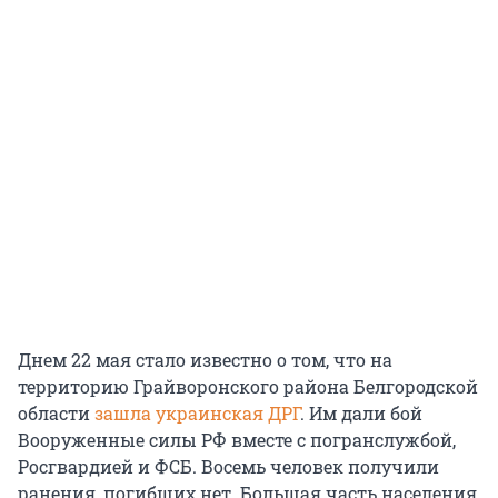
Днем 22 мая стало известно о том, что на
территорию Грайворонского района Белгородской
области
зашла украинская ДРГ
. Им дали бой
Вооруженные силы РФ вместе с погранслужбой,
Росгвардией и ФСБ. Восемь человек получили
ранения, погибших нет. Большая часть населения