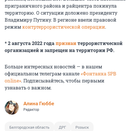
приграничного района и райцентра покинула
территорию. О ситуации доложено президенту
Владимиру Путину. В регионе ввели правовой
режим
контртеррористической операции
.
* 2 августа 2022 года
признан
террористической
организацией и запрещен на территории РФ.
Больше интересных новостей — в нашем
официальном телеграм-канале
«Фонтанка SPB
online»
. Подписывайтесь, чтобы первыми
узнавать о важном.
Алина Гюббе
Редактор
Белгородская область
ДРГ
Розыск