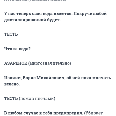
У нас теперь своя вода имеется. Покруче любой
дистиллированной будет.
ТЕСТЬ
Что за вода?
АЗАРЁНОК
(многозначительно)
Извини, Борис Михайлович, об ней пока молчать
велено.
ТЕСТЬ
(пожав плечами)
В любом случае я тебя предупредил.
(Убирает