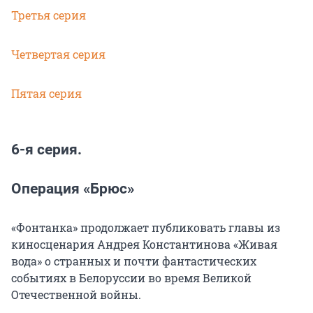
Третья серия
Четвертая серия
Пятая серия
6-я серия.
Операция «Брюс»
«Фонтанка» продолжает публиковать главы из
киносценария Андрея Константинова «Живая
вода» о странных и почти фантастических
событиях в Белоруссии во время Великой
Отечественной войны.