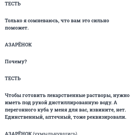
ТЕСТЬ
Только я сомневаюсь, что вам это сильно
поможет.
АЗАРЁНОК
Почему?
ТЕСТЬ
Чтобы готовить лекарственные растворы, нужно
иметь под рукой дистиллированную воду. А
перегонного куба у меня для вас, извините, нет.
Единственный, аптечный, тоже реквизировали.
АЗАРЁНОК
(ухмыльнувшись)