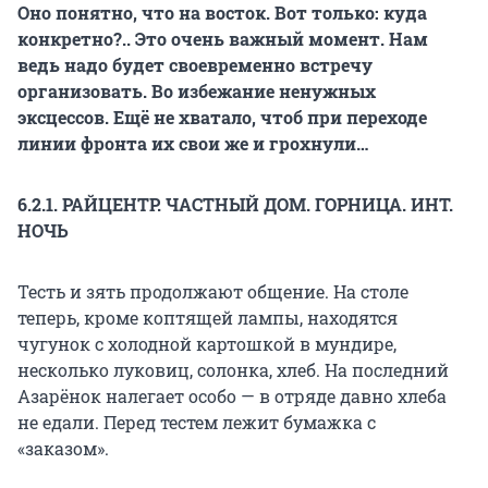
Оно понятно, что на восток. Вот только: куда
конкретно?.. Это очень важный момент. Нам
ведь надо будет своевременно встречу
организовать. Во избежание ненужных
эксцессов. Ещё не хватало, чтоб при переходе
линии фронта их свои же и грохнули…
6.2.1. РАЙЦЕНТР. ЧАСТНЫЙ ДОМ. ГОРНИЦА. ИНТ.
НОЧЬ
Тесть и зять продолжают общение. На столе
теперь, кроме коптящей лампы, находятся
чугунок с холодной картошкой в мундире,
несколько луковиц, солонка, хлеб. На последний
Азарёнок налегает особо — в отряде давно хлеба
не едали. Перед тестем лежит бумажка с
«заказом».