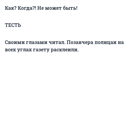
Как? Когда?! Не может быть!
ТЕСТЬ
Своими глазами читал. Позавчера полицаи на
всех углах газету расклеили.