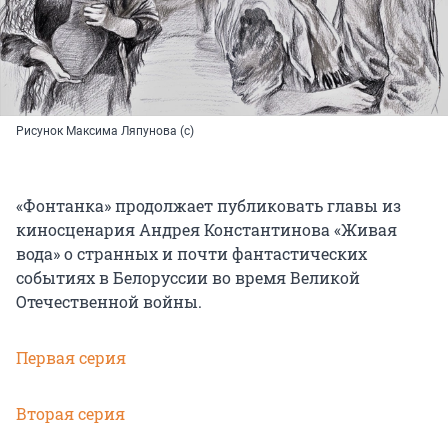
Рисунок Максима Ляпунова (с)
«Фонтанка» продолжает публиковать главы из
киносценария Андрея Константинова «Живая
вода» о странных и почти фантастических
событиях в Белоруссии во время Великой
Отечественной войны.
Первая серия
Вторая серия