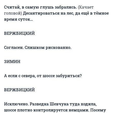
Считай, в самую глушь забрались.
(Качает
головой)
Десантироваться на лес, да ещё в тёмное
время суток…
ВЕРЖБИЦКИЙ
Согласен. Слишком рискованно.
ЗИМИН
А если с севера, от шоссе забуриться?
ВЕРЖБИЦКИЙ
Исключено. Разведка Шевчука туда ходила,
шоссе плотно контролируется немцами. Посему