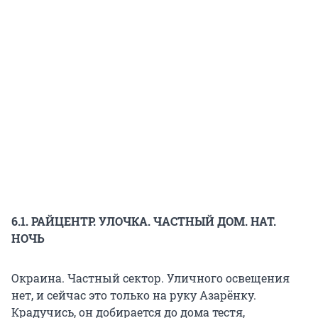
6.1. РАЙЦЕНТР. УЛОЧКА. ЧАСТНЫЙ ДОМ. НАТ.
НОЧЬ
Окраина. Частный сектор. Уличного освещения
нет, и сейчас это только на руку Азарёнку.
Крадучись, он добирается до дома тестя,