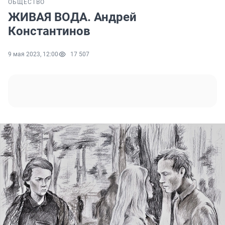
ОБЩЕСТВО
ЖИВАЯ ВОДА. Андрей
Константинов
9 мая 2023, 12:00
17 507