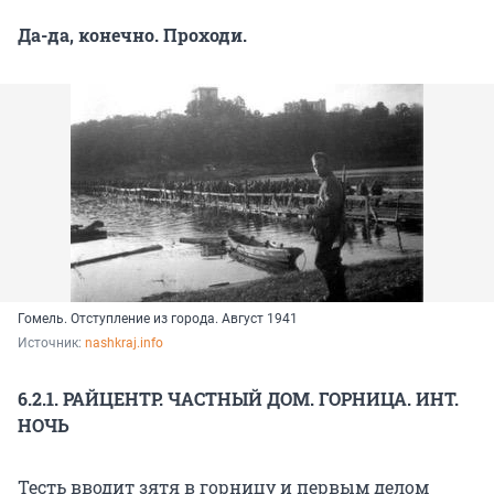
Да-да, конечно. Проходи.
Гомель. Отступление из города. Август 1941
Источник: 
nashkraj.info
6.2.1. РАЙЦЕНТР. ЧАСТНЫЙ ДОМ. ГОРНИЦА. ИНТ.
НОЧЬ
Тесть вводит зятя в горницу и первым делом