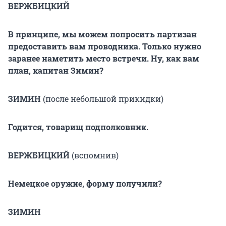
ВЕРЖБИЦКИЙ
В принципе, мы можем попросить партизан
предоставить вам проводника. Только нужно
заранее наметить место встречи. Ну, как вам
план, капитан Зимин?
ЗИМИН
(после небольшой прикидки)
Годится, товарищ подполковник.
ВЕРЖБИЦКИЙ
(вспомнив)
Немецкое оружие, форму получили?
ЗИМИН