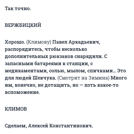
Так точно.
ВЕРЖБИЦКИЙ
Хорошо.
(Климову)
Павел Аркадьевич,
распорядитесь, чтобы несколько
дополнительных рюкзаков снарядили. С
запасными батареями к станции, с
медикаментами, солью, мылом, спичками… Это
для людей Шевчука.
(Смотрит на Зимина)
Много
им, конечно, не дотащить, но — хоть какое-то
вспоможение.
КЛИМОВ
Сделаем, Алексей Константинович.