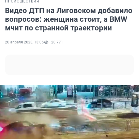
ПРОИСШЕСТВИЯ
Видео ДТП на Лиговском добавило
вопросов: женщина стоит, а BMW
мчит по странной траектории
20 апреля 2023, 13:05
20 771