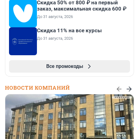
Скидка 50% от 800 ₽ на первый
заказ, максимальная скидка 600 ₽
До 31 августа, 2026
Скидка 11% на все курсы
До 31 августа, 2026
Все промокоды
НОВОСТИ КОМПАНИЙ