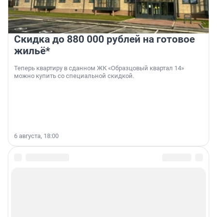
Скидка до 880 000 рублей на готовое
жильё*
Теперь квартиру в сданном ЖК «Образцовый квартал 14»
можно купить со специальной скидкой.
6 августа, 18:00