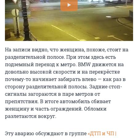
На записи видно, что женщина, похоже, стоит на
разделительной полосе. При этом здесь есть
подземный переход к метро. BMW движется на
довольно высокой скорости и на перекрёстке
почему-то начинает забирать влево — как раз в
сторону разделительной полосы. Задние стоп-
сигналы загораются в паре метров от
препятствия. В итоге автомобиль сбивает
женщину и часть ограждений. Обломки
разлетаются вокруг.
Эту аварию обсуждают в группе
«ДТП и ЧП |