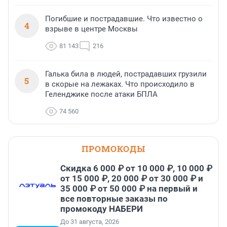
Погибшие и пострадавшие. Что известно о
4
взрыве в центре Москвы
81 143
216
Галька била в людей, пострадавших грузили
5
в скорые на лежаках. Что происходило в
Геленджике после атаки БПЛА
74 560
ПРОМОКОДЫ
Скидка 6 000 ₽ от 10 000 ₽, 10 000 ₽
от 15 000 ₽, 20 000 ₽ от 30 000 ₽ и
35 000 ₽ от 50 000 ₽ на первый и
все повторные заказы по
промокоду НАБЕРИ
До 31 августа, 2026