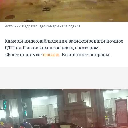
Источник: 
Кадр из видео камеры наблюдения
Камеры видеонаблюдения зафиксировали ночное
ДТП на Лиговском проспекте, о котором
«Фонтанка» уже
писала
. Возникают вопросы.