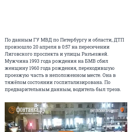
По данным ГУ МВД по Петербургу и области, ДТП
произошло 20 апреля в 0:57 на пересечении
Лиговского проспекта и улицы Разъезжей.
Мужчина 1993 года рождения на БМВ сбил
женщину 1960 года рождения, переходившую
проезжую часть в неположенном месте. Она в
тяжёлом состоянии госпитализирована. По
предварительным данным, водитель был трезв.