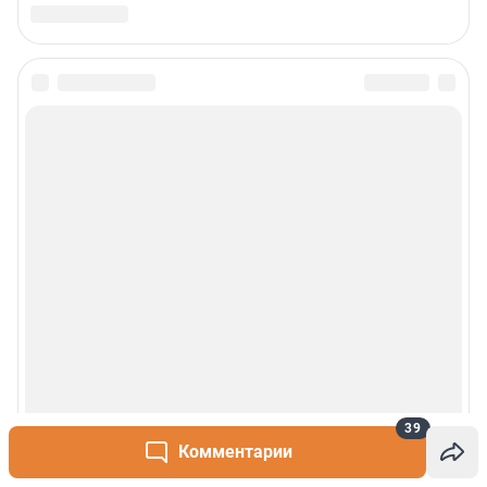
39
Комментарии