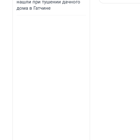
нашли при тушении дачного
дома в Гатчине