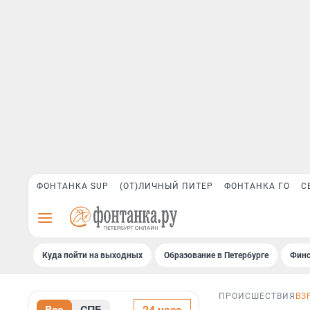
ФОНТАНКА SUP
(ОТ)ЛИЧНЫЙ ПИТЕР
ФОНТАНКА ГО
С
Куда пойти на выходных
Образование в Петербурге
Финс
ПРОИСШЕСТВИЯ
ВЗ