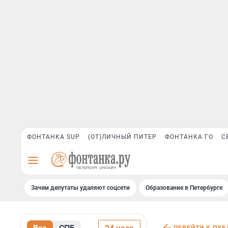
ФОНТАНКА SUP
(ОТ)ЛИЧНЫЙ ПИТЕР
ФОНТАНКА ГО
С
Зачем депутаты удаляют соцсети
Образование в Петербурге