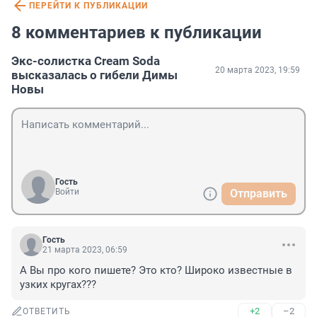
ПЕРЕЙТИ К ПУБЛИКАЦИИ
8 комментариев к публикации
Экс-солистка Cream Soda
20 марта 2023, 19:59
высказалась о гибели Димы
Новы
Гость
Войти
Отправить
Гость
21 марта 2023, 06:59
А Вы про кого пишете? Это кто? Широко известные в 
узких кругах???
+2
–2
ОТВЕТИТЬ