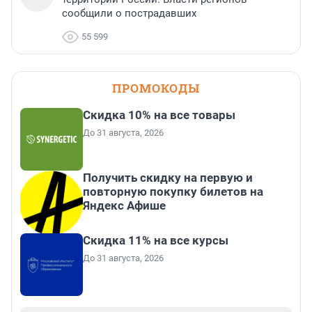
сообщили о пострадавших
55 599
ПРОМОКОДЫ
Скидка 10% на все товары
До 31 августа, 2026
Получить скидку на первую и
повторную покупку билетов на
Яндекс Афише
Скидка 11% на все курсы
До 31 августа, 2026