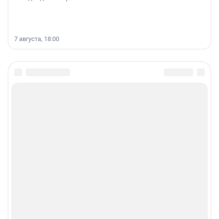
7 августа, 18:00