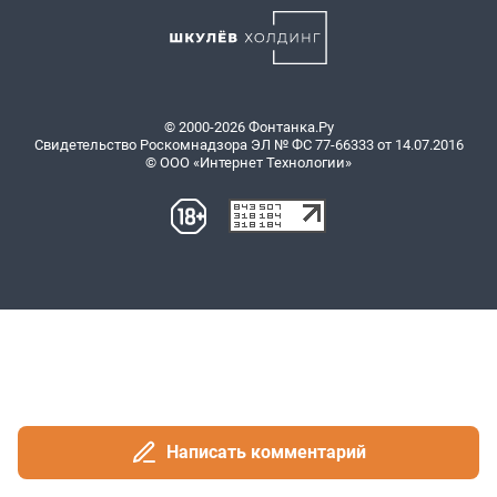
Написать комментарий