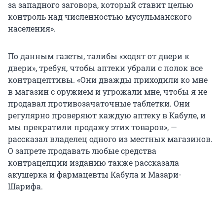
за западного заговора, который ставит целью
контроль над численностью мусульманского
населения».
По данным газеты, талибы «ходят от двери к
двери», требуя, чтобы аптеки убрали с полок все
контрацептивы. «Они дважды приходили ко мне
в магазин с оружием и угрожали мне, чтобы я не
продавал противозачаточные таблетки. Они
регулярно проверяют каждую аптеку в Кабуле, и
мы прекратили продажу этих товаров», —
рассказал владелец одного из местных магазинов.
О запрете продавать любые средства
контрацепции изданию также рассказала
акушерка и фармацевты Кабула и Мазари-
Шарифа.