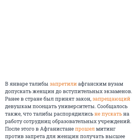
В январе талибы
запретили
афганским вузам
допускать женщин до вступительных экзаменов.
Ранее в стране был принят закон,
запрещающий
девушкам посещать университеты. Сообщалось
также, что талибы распорядились
не пускать
на
работу сотрудниц образовательных учреждений.
После этого в Афганистане
прошел
митинг
против запрета для женщин получать высшее