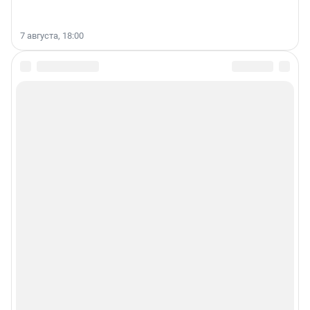
7 августа, 18:00