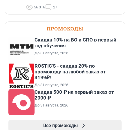
56 316
27
ПРОМОКОДЫ
Скидка 10% на ВО и СПО в первый
год обучения
До 31 августа, 2026
ROSTIC'S - скидка 20% по
промокоду на любой заказ от
3199₽!
До 31 августа, 2026
Скидка 500 ₽ на первый заказ от
2000 ₽
До 31 августа, 2026
Все промокоды