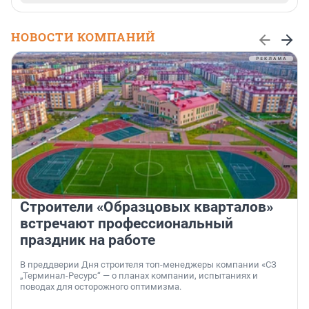
НОВОСТИ КОМПАНИЙ
Строители «Образцовых кварталов»
встречают профессиональный
праздник на работе
В преддверии Дня строителя топ-менеджеры компании «СЗ
„Терминал-Ресурс“ — о планах компании, испытаниях и
поводах для осторожного оптимизма.