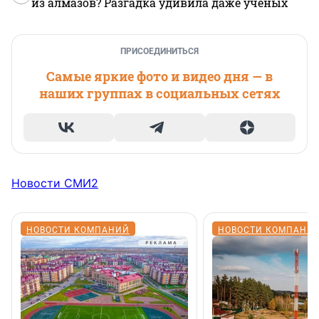
из алмазов? Разгадка удивила даже ученых
ПРИСОЕДИНИТЬСЯ
Самые яркие фото и видео дня — в
наших группах в социальных сетях
Новости СМИ2
НОВОСТИ КОМПАНИЙ
НОВОСТИ КОМПАНИ