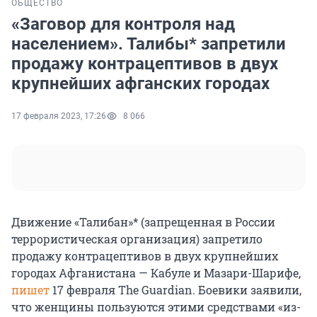
ОБЩЕСТВО
«Заговор для контроля над
населением». Талибы* запретили
продажу контрацептивов в двух
крупнейших афганских городах
17 февраля 2023, 17:26
8 066
Движение «Талибан»* (запрещенная в России
террористическая организация) запретило
продажу контрацептивов в двух крупнейших
городах Афганистана — Кабуле и Мазари-Шарифе,
пишет
17 февраля The Guardian. Боевики заявили,
что женщины пользуются этими средствами «из-