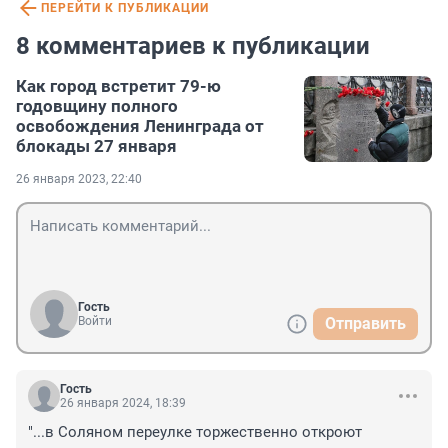
ПЕРЕЙТИ К ПУБЛИКАЦИИ
8 комментариев к публикации
Как город встретит 79-ю
годовщину полного
освобождения Ленинграда от
блокады 27 января
26 января 2023, 22:40
Гость
Войти
Отправить
Гость
26 января 2024, 18:39
"...в Соляном переулке торжественно откроют 