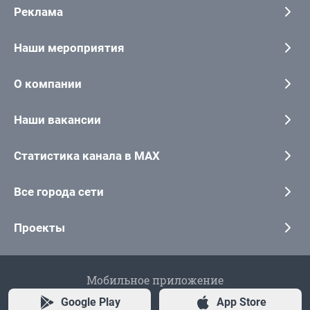
Реклама
Наши мероприятия
О компании
Наши вакансии
Статистика канала в MAX
Все города сети
Проекты
Мобильное приложение
Google Play
App Store