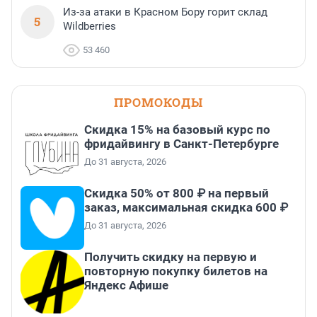
Из-за атаки в Красном Бору горит склад
5
Wildberries
53 460
ПРОМОКОДЫ
Скидка 15% на базовый курс по
фридайвингу в Санкт-Петербурге
До 31 августа, 2026
Скидка 50% от 800 ₽ на первый
заказ, максимальная скидка 600 ₽
До 31 августа, 2026
Получить скидку на первую и
повторную покупку билетов на
Яндекс Афише