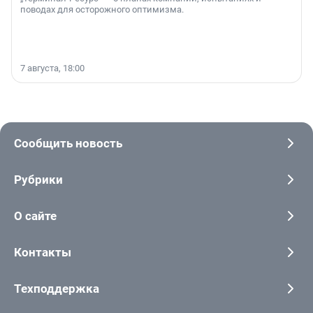
поводах для осторожного оптимизма.
7 августа, 18:00
Сообщить новость
Рубрики
О сайте
Контакты
Техподдержка