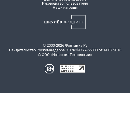
Руководство пользователя
Наши награды
© 2000-2026 Фонтанка.Ру
Свидетельство Роскомнадзора ЭЛ № ФС 77-66333 от 14.07.2016
© ООО «Интернет Технологии»