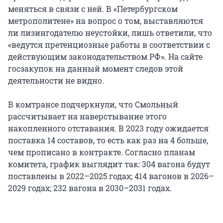
меняться в связи с ней. В «Петербургском
метрополитене» на вопрос о том, выставляются
ли лизингодателю неустойки, лишь ответили, что
«ведутся претенциозные работы в соответствии с
действующим законодательством РФ». На сайте
госзакупок на данный момент следов этой
деятельности не видно.
В комтрансе подчеркнули, что Смольный
рассчитывает на наверстывание этого
накопленного отставания. В 2023 году ожидается
поставка 14 составов, то есть как раз на 4 больше,
чем прописано в контракте. Согласно планам
комитета, график выглядит так: 304 вагона будут
поставлены в 2022–2025 годах; 414 вагонов в 2026–
2029 годах; 232 вагона в 2030–2031 годах.