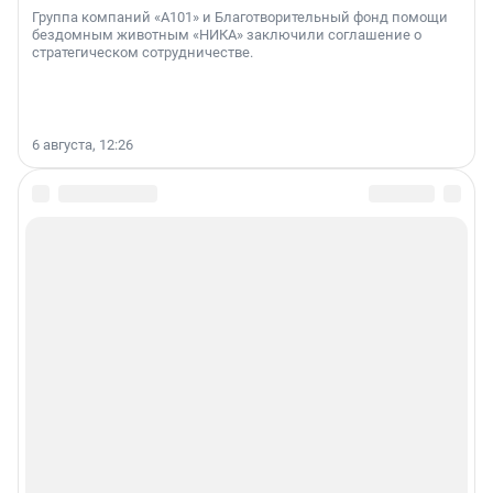
Группа компаний «А101» и Благотворительный фонд помощи
бездомным животным «НИКА» заключили соглашение о
стратегическом сотрудничестве.
6 августа, 12:26