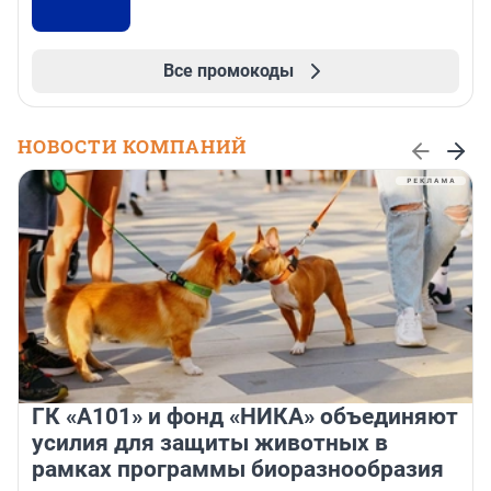
Все промокоды
НОВОСТИ КОМПАНИЙ
ГК «А101» и фонд «НИКА» объединяют
усилия для защиты животных в
рамках программы биоразнообразия