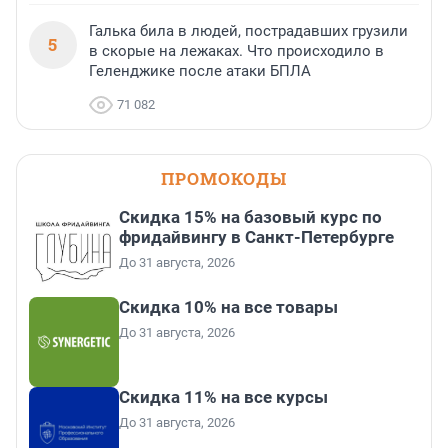
Галька била в людей, пострадавших грузили
5
в скорые на лежаках. Что происходило в
Геленджике после атаки БПЛА
71 082
ПРОМОКОДЫ
Скидка 15% на базовый курс по
фридайвингу в Санкт-Петербурге
До 31 августа, 2026
Скидка 10% на все товары
До 31 августа, 2026
Скидка 11% на все курсы
До 31 августа, 2026