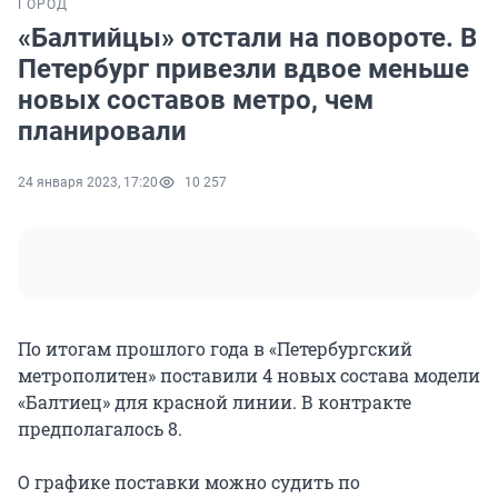
ГОРОД
«Балтийцы» отстали на повороте. В
Петербург привезли вдвое меньше
новых составов метро, чем
планировали
24 января 2023, 17:20
10 257
По итогам прошлого года в «Петербургский
метрополитен» поставили 4 новых состава модели
«Балтиец» для красной линии. В контракте
предполагалось 8.
О графике поставки можно судить по