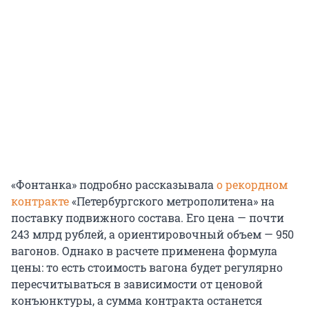
«Фонтанка» подробно рассказывала
о рекордном
контракте
«Петербургского метрополитена» на
поставку подвижного состава. Его цена — почти
243 млрд рублей, а ориентировочный объем — 950
вагонов. Однако в расчете применена формула
цены: то есть стоимость вагона будет регулярно
пересчитываться в зависимости от ценовой
конъюнктуры, а сумма контракта останется