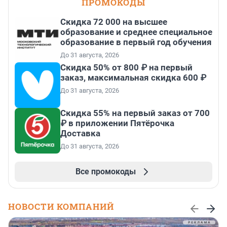
ПРОМОКОДЫ
Скидка 72 000 на высшее
образование и среднее специальное
образование в первый год обучения
До 31 августа, 2026
Скидка 50% от 800 ₽ на первый
заказ, максимальная скидка 600 ₽
До 31 августа, 2026
Скидка 55% на первый заказ от 700
₽ в приложении Пятёрочка
Доставка
До 31 августа, 2026
Все промокоды
НОВОСТИ КОМПАНИЙ