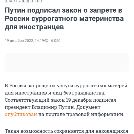
ВЛАСТЬ
ОБЩЕСТВО
Путин подписал закон о запрете в
России суррогатного материнства
для иностранцев
19 декабря 2022, 14:19
6 050
В России запрещены услуги суррогатных матерей
для иностранцев и лиц без гражданства.
Соответствующий закон 19 декабря подписал
президент Владимир Путин. Документ
опубликован
на портале правовой информации.
Такая возможность сохраняется для находящихся