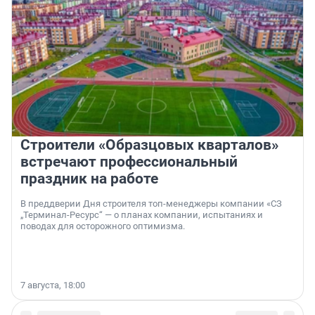
Строители «Образцовых кварталов»
встречают профессиональный
праздник на работе
В преддверии Дня строителя топ-менеджеры компании «СЗ
„Терминал-Ресурс“ — о планах компании, испытаниях и
поводах для осторожного оптимизма.
7 августа, 18:00