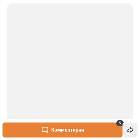
5
Комментарии