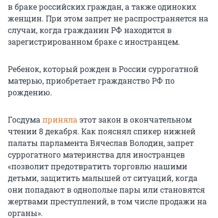
в браке российских граждан, а также одиноких
женщин. При этом запрет не распространяется на
случаи, когда гражданин РФ находится в
зарегистрированном браке с иностранцем.
Ребенок, который рожден в России суррогатной
матерью, приобретает гражданство РФ по
рождению.
Госдума
приняла
этот закон в окончательном
чтении 8 декабря. Как пояснял спикер нижней
палаты парламента Вячеслав Володин, запрет
суррогатного материнства для иностранцев
«позволит предотвратить торговлю нашими
детьми, защитить малышей от ситуаций, когда
они попадают в однополые пары или становятся
жертвами преступлений, в том числе продажи на
органы».