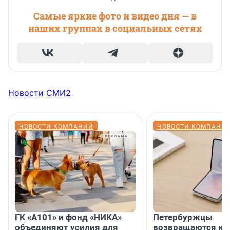
Самые яркие фото и видео дня — в
наших группах в социальных сетях
Новости СМИ2
НОВОСТИ КОМПАНИЙ
НОВОСТИ КОМПАНИ
ГК «А101» и фонд «НИКА»
Петербуржцы
объединяют усилия для
возвращаются к