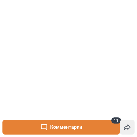
11
Комментарии