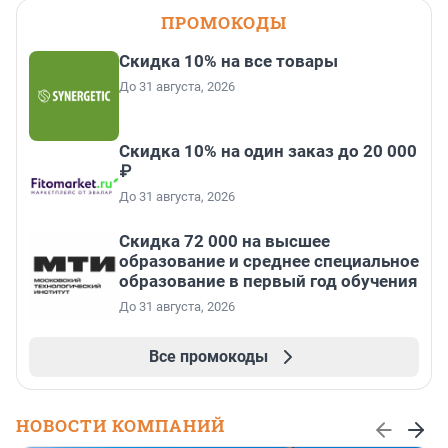
ПРОМОКОДЫ
Скидка 10% на все товары
До 31 августа, 2026
Скидка 10% на один заказ до 20 000
₽
До 31 августа, 2026
Скидка 72 000 на высшее
образование и среднее специальное
образование в первый год обучения
До 31 августа, 2026
Все промокоды
НОВОСТИ КОМПАНИЙ