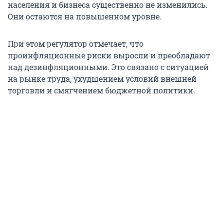
населения и бизнеса существенно не изменились.
Они остаются на повышенном уровне.
При этом регулятор отмечает, что
проинфляционные риски выросли и преобладают
над дезинфляционными. Это связано с ситуацией
на рынке труда, ухудшением условий внешней
торговли и смягчением бюджетной политики.