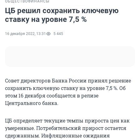
ОБЩЕСТВО
ФИНАНСЫ
ЦБ решил сохранить ключевую
ставку на уровне 7,5 %
16 декабря 2022, 13:31
5 445
Совет директоров Банка России принял решение
сохранить ключевую ставку на уровне 7,5 %. Об
этом 16 декабря сообщается в релизе
Центрального банка.
ЦБ определяет текущие темпы прироста цен как
умеренные. Потребительский прирост остается
сдержанным. Инфляционные ожидания