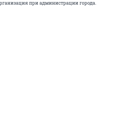
рганизация при администрации города.