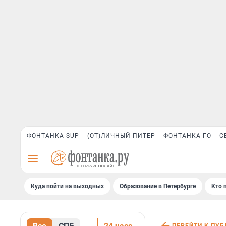
ФОНТАНКА SUP
(ОТ)ЛИЧНЫЙ ПИТЕР
ФОНТАНКА ГО
С
Куда пойти на выходных
Образование в Петербурге
Кто 