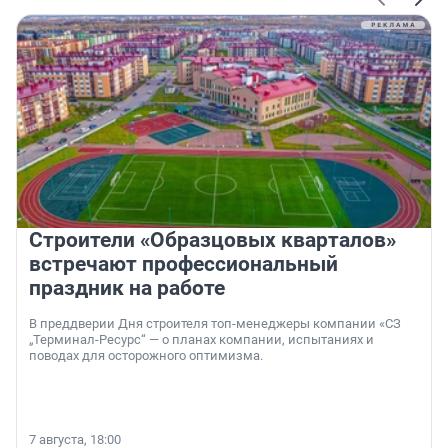
Строители «Образцовых кварталов»
встречают профессиональный
праздник на работе
В преддверии Дня строителя топ-менеджеры компании «СЗ
„Терминал-Ресурс“ — о планах компании, испытаниях и
поводах для осторожного оптимизма.
7 августа, 18:00