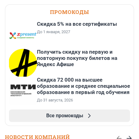
ПРОМОКОДЫ
Скидка 5% на все сертификаты
До 1 января, 2027
Получить скидку на первую и
повторную покупку билетов на
Яндекс Афише
Скидка 72 000 на высшее
образование и среднее специальное
образование в первый год обучения
До 31 августа, 2026
Все промокоды
НОВОСТИ КОМПАНИЙ