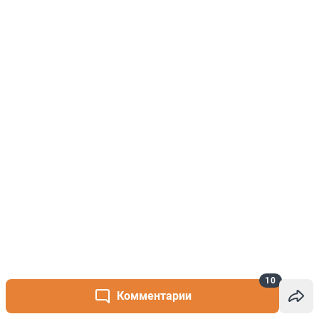
10
Комментарии