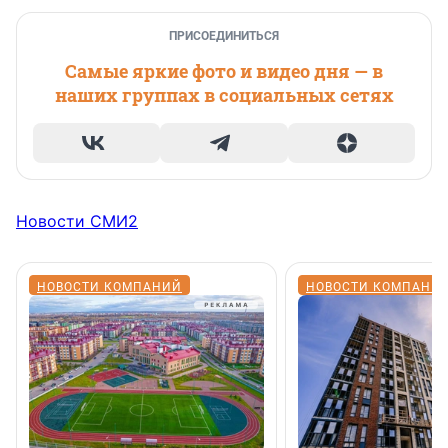
ПРИСОЕДИНИТЬСЯ
Самые яркие фото и видео дня — в
наших группах в социальных сетях
Новости СМИ2
НОВОСТИ КОМПАНИЙ
НОВОСТИ КОМПАНИ