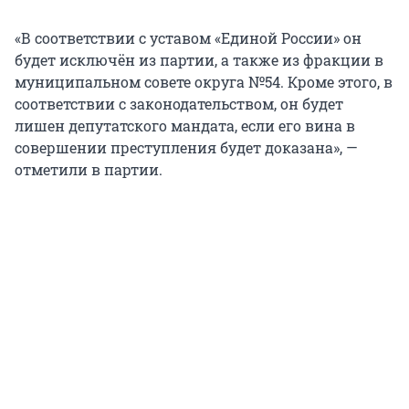
«В соответствии с уставом «Единой России» он
будет исключён из партии, а также из фракции в
муниципальном совете округа №54. Кроме этого, в
соответствии с законодательством, он будет
лишен депутатского мандата, если его вина в
совершении преступления будет доказана», —
отметили в партии.