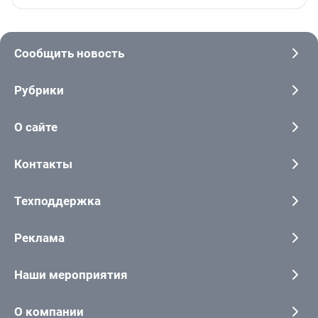
Сообщить новость
Рубрики
О сайте
Контакты
Техподдержка
Реклама
Наши мероприятия
О компании