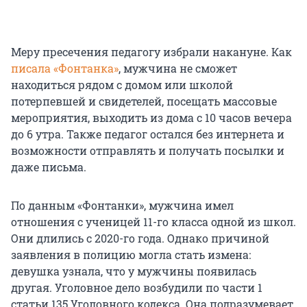
Меру пресечения педагогу избрали накануне. Как
писала «Фонтанка»
, мужчина не сможет
находиться рядом с домом или школой
потерпевшей и свидетелей, посещать массовые
мероприятия, выходить из дома с 10 часов вечера
до 6 утра. Также педагог остался без интернета и
возможности отправлять и получать посылки и
даже письма.
По данным «Фонтанки», мужчина имел
отношения с ученицей 11-го класса одной из школ.
Они длились с 2020-го года. Однако причиной
заявления в полицию могла стать измена:
девушка узнала, что у мужчины появилась
другая. Уголовное дело возбудили по части 1
статьи 135 Уголовного кодекса. Она подразумевает