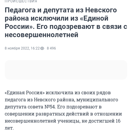
ПРОИСШЕСТВИЯ
Педагога и депутата из Невского
района исключили из «Единой
России». Его подозревают в связи с
несовершеннолетней
8 ноября 2022, 16:22
8 496
«Единая Россия» исключила из своих рядов
педагога из Невского района, муниципального
депутата совета №54. Его подозревают в
совершении развратных действий в отношении
несовершеннолетней ученицы, не достигшей 16
лет.