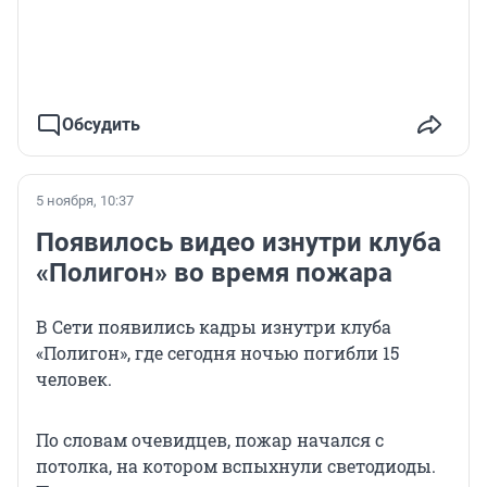
Обсудить
5 ноября, 10:37
Появилось видео изнутри клуба
«Полигон» во время пожара
В Сети появились кадры изнутри клуба
«Полигон», где сегодня ночью погибли 15
человек.
По словам очевидцев, пожар начался с
потолка, на котором вспыхнули светодиоды.