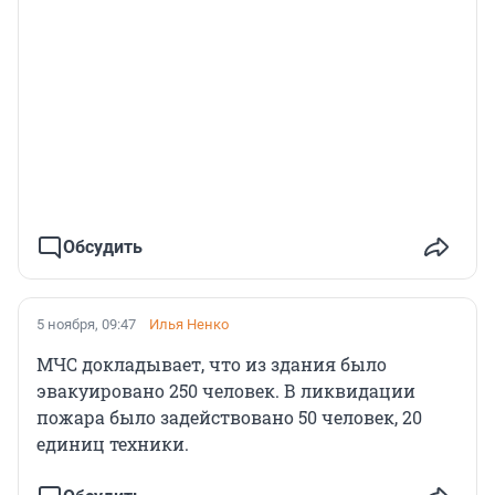
Обсудить
5 ноября, 09:47
Илья Ненко
МЧС докладывает, что из здания было
эвакуировано 250 человек. В ликвидации
пожара было задействовано 50 человек, 20
единиц техники.