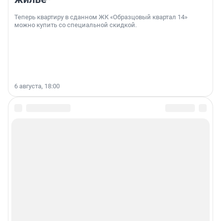
Теперь квартиру в сданном ЖК «Образцовый квартал 14»
можно купить со специальной скидкой.
6 августа, 18:00