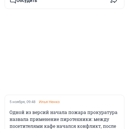
Обсудить
5 ноября, 09:48
Илья Ненко
Одной из версий начала пожара прокуратура
назвала применение пиротехники: между
посетителями кафе начался конфликт, после