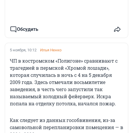
Обсудить
5 ноября, 10:12
Илья Ненко
ЧП в костромском «Полигоне» сравнивают с
трагедией в пермской «Хромой лошади»,
которая случилась в ночь с 4 на 5 декабря
2009 года. Здесь отмечали восьмилетие
заведения, в честь чего запустили так
называемый холодный фейерверк. Искра
попала на отделку потолка, начался пожар.
Как следует из данных гособвинения, из-за
самовольной перепланировки помещения — в