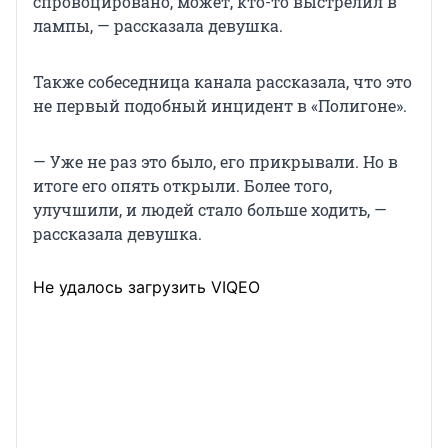
спровоцировано, может, кто-то выстрелил в
лампы, — рассказала девушка.
Также собеседница канала рассказала, что это
не первый подобный инцидент в «Полигоне».
— Уже не раз это было, его прикрывали. Но в
итоге его опять открыли. Более того,
улучшили, и людей стало больше ходить, —
рассказала девушка.
Не удалось загрузить VIQEO