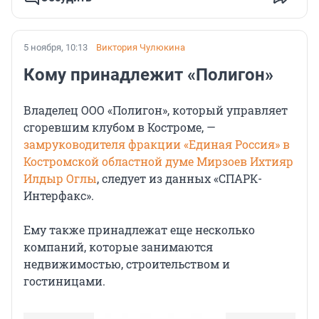
5 ноября, 10:13
Виктория Чулюкина
Кому принадлежит «Полигон»
Владелец ООО «Полигон», который управляет
сгоревшим клубом в Костроме, —
замруководителя фракции «Единая Россия» в
Костромской областной думе Мирзоев Ихтияр
Илдыр Оглы
, следует из данных «СПАРК-
Интерфакс».
Ему также принадлежат еще несколько
компаний, которые занимаются
недвижимостью, строительством и
гостиницами.