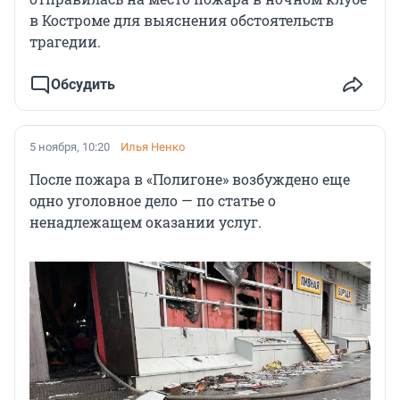
в Костроме для выяснения обстоятельств
трагедии.
Обсудить
5 ноября, 10:20
Илья Ненко
После пожара в «Полигоне» возбуждено еще
одно уголовное дело — по статье о
ненадлежащем оказании услуг.