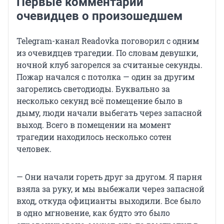
Первые комментарии
очевидцев о произошедшем
Telegram-канал Readovka поговорил с одним
из очевидцев трагедии. По словам девушки,
ночной клуб загорелся за считаные секунды.
Пожар начался с потолка — один за другим
загорелись светодиоды. Буквально за
несколько секунд всё помещение было в
дыму, люди начали выбегать через запасной
выход. Всего в помещении на момент
трагедии находилось несколько сотен
человек.
— Они начали гореть друг за другом. Я парня
взяла за руку, и мы выбежали через запасной
вход, откуда официанты выходили. Все было
в одно мгновение, как будто это было