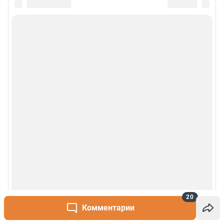
20
Комментарии