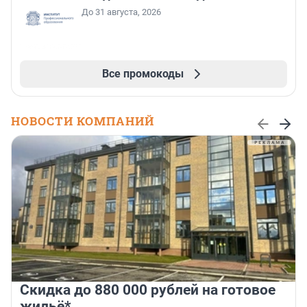
До 31 августа, 2026
Все промокоды
НОВОСТИ КОМПАНИЙ
Скидка до 880 000 рублей на готовое
жильё*