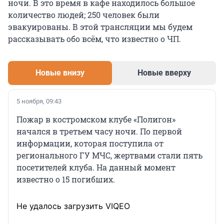
ночи. В это время в кафе находилось большое
количество людей; 250 человек были
эвакуированы. В этой трансляции мы будем
рассказывать обо всём, что известно о ЧП.
Новые внизу
Новые вверху
5 ноября, 09:43
Пожар в костромском клубе «Полигон»
начался в третьем часу ночи. По первой
информации, которая поступила от
регионального ГУ МЧС, жертвами стали пять
посетителей клуба. На данный момент
известно о 15 погибших.
Не удалось загрузить VIQEO