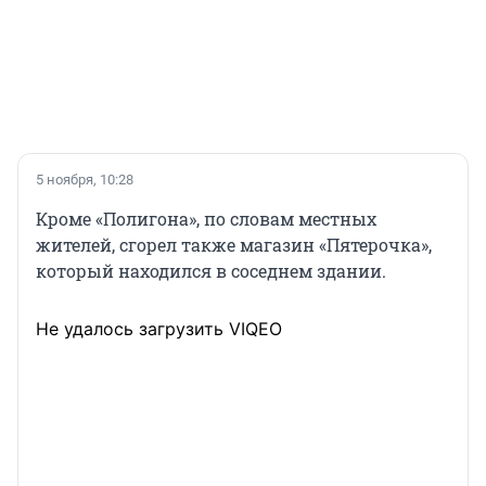
5 ноября, 10:28
Кроме «Полигона», по словам местных
жителей, сгорел также магазин «Пятерочка»,
который находился в соседнем здании.
Не удалось загрузить VIQEO