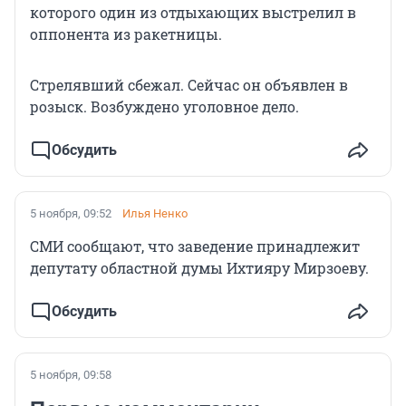
которого один из отдыхающих выстрелил в
оппонента из ракетницы.
Стрелявший сбежал. Сейчас он объявлен в
розыск. Возбуждено уголовное дело.
Обсудить
5 ноября, 09:52
Илья Ненко
СМИ сообщают, что заведение принадлежит
депутату областной думы Ихтияру Мирзоеву.
Обсудить
5 ноября, 09:58