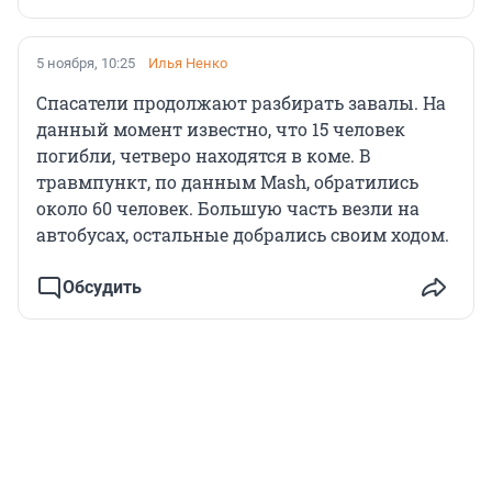
5 ноября, 10:25
Илья Ненко
Спасатели продолжают разбирать завалы. На
данный момент известно, что 15 человек
погибли, четверо находятся в коме. В
травмпункт, по данным Mash, обратились
около 60 человек. Большую часть везли на
автобусах, остальные добрались своим ходом.
Обсудить