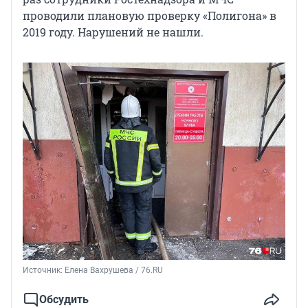
проводили плановую проверку «Полигона» в
2019 году. Нарушений не нашли.
Источник: 
Елена Вахрушева / 76.RU
Обсудить