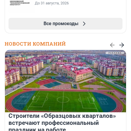
До 31 августа, 2026
Все промокоды
НОВОСТИ КОМПАНИЙ
Строители «Образцовых кварталов»
встречают профессиональный
праздник на работе