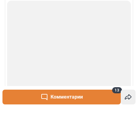
13
Комментарии
Написать комментарий