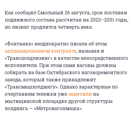
Как сообщил Смольный 26 августа, срок поставки
подвижного состава рассчитан на 2022–2031 годы,
но лизинг продлится четверть века.
«Фонтанка» неоднократно писала об этом
запланированном контракте
, называя и
«Трансхолдлизинг» в качестве непосредственного
исполнителя. При этом сами вагоны должны
собирать на базе Октябрьского вагоноремонтного
завода, который также принадлежит
«Трансмашхолдингу». Однако характерные по
очертаниям тележки уже
заметили
на
мытищинской площадке другой структуры
холдинга — «Метровагонмаша».