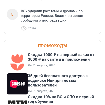
ВСУ ударили ракетами и дронами по
5
территории России. Власти регионов
сообщили о пострадавших
57 762
ПРОМОКОДЫ
Скидка 1000 ₽ на первый заказ от
3000 ₽ на сайте и в приложении
До 31 августа, 2026
35 дней бесплатного доступа к
подписке Иви для новых
пользователей
До 31 августа, 2026
Скидка 10% на ВО и СПО в первый
год обучения