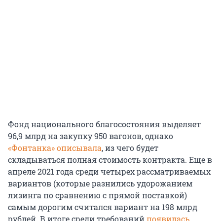
Фонд национального благосостояния выделяет
96,9 млрд на закупку 950 вагонов, однако
«Фонтанка» описывала
, из чего будет
складываться полная стоимость контракта. Еще в
апреле 2021 года среди четырех рассматриваемых
вариантов (которые разнились удорожанием
лизинга по сравнению с прямой поставкой)
самым дорогим считался вариант на 198 млрд
рублей. В итоге среди требований
появилась