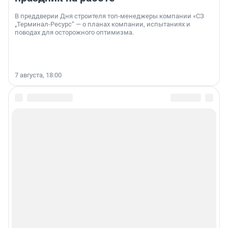
В преддверии Дня строителя топ-менеджеры компании «СЗ
„Терминал-Ресурс“ — о планах компании, испытаниях и
поводах для осторожного оптимизма.
7 августа, 18:00