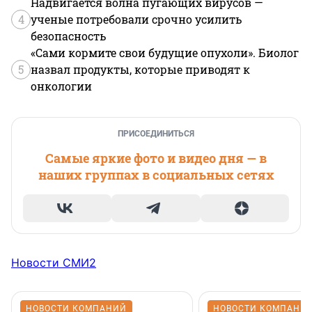
Надвигается волна пугающих вирусов —
4
ученые потребовали срочно усилить
безопасность
«Сами кормите свои будущие опухоли». Биолог
5
назвал продукты, которые приводят к
онкологии
ПРИСОЕДИНИТЬСЯ
Самые яркие фото и видео дня — в
наших группах в социальных сетях
Новости СМИ2
НОВОСТИ КОМПАНИЙ
НОВОСТИ КОМПАНИ