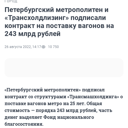
ГОРОД
Петербургский метрополитен и
«Трансхолдлизинг» подписали
контракт на поставку вагонов на
243 млрд рублей
26 августа 2022, 14:17
10 750
«Петербургский метрополитен» подписал
контракт со структурами «Трансмашхолдинга» о
поставке вагонов метро на 25 лет. Общая
стоимость — порядка 243 млрд рублей, часть
денег выделяет Фонд национального
благосостояния.