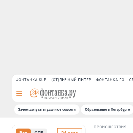
ФОНТАНКА SUP
(ОТ)ЛИЧНЫЙ ПИТЕР
ФОНТАНКА ГО
С
Зачем депутаты удаляют соцсети
Образование в Петербурге
ПРОИСШЕСТВИЯ