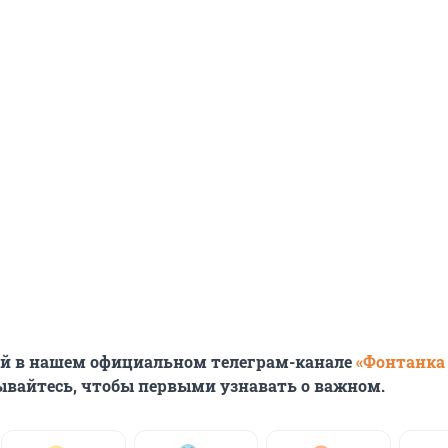
ей в нашем официальном телеграм-канале
«Фонтанка
ывайтесь, чтобы первыми узнавать о важном.