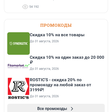
54 192
ПРОМОКОДЫ
Скидка 10% на все товары
До 31 августа, 2026
Скидка 10% на один заказ до 20 000
₽
До 31 августа, 2026
ROSTIC'S - скидка 20% по
промокоду на любой заказ от
3199₽!
До 31 августа, 2026
Все промокоды