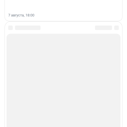
7 августа, 18:00