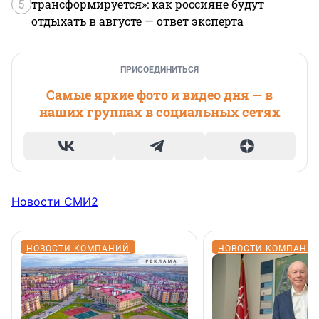
5
трансформируется»: как россияне будут
отдыхать в августе — ответ эксперта
ПРИСОЕДИНИТЬСЯ
Самые яркие фото и видео дня — в
наших группах в социальных сетях
Новости СМИ2
НОВОСТИ КОМПАНИЙ
НОВОСТИ КОМПАНИ