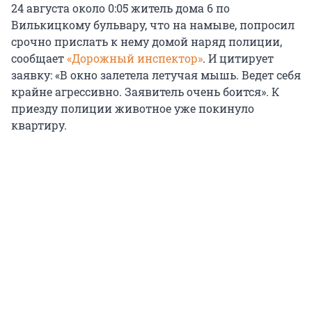
24 августа около 0:05 житель дома 6 по
Вилькицкому бульвару, что на намыве, попросил
срочно прислать к нему домой наряд полиции,
сообщает
«Дорожный инспектор»
. И цитирует
заявку: «В окно залетела летучая мышь. Ведет себя
крайне агрессивно. Заявитель очень боится». К
приезду полиции животное уже покинуло
квартиру.