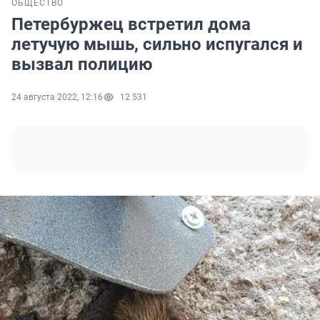
ОБЩЕСТВО
Петербуржец встретил дома
летучую мышь, сильно испугался и
вызвал полицию
24 августа 2022, 12:16
12 531