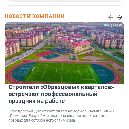
НОВОСТИ КОМПАНИЙ
Строители «Образцовых кварталов»
встречают профессиональный
праздник на работе
В преддверии Дня строителя топ-менеджеры компании «СЗ
„Терминал-Ресурс“ — о планах компании, испытаниях и
поводах для осторожного оптимизма.