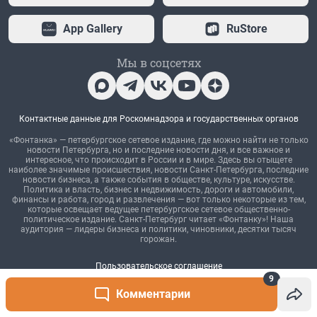
9
Комментарии