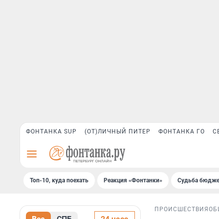
ФОНТАНКА SUP
(ОТ)ЛИЧНЫЙ ПИТЕР
ФОНТАНКА ГО
С
Топ-10, куда поехать
Реакция «Фонтанки»
Судьба бюдже
ПРОИСШЕСТВИЯ
ОБ