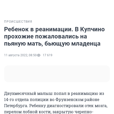
ПРОИСШЕСТВИЯ
Ребенок в реанимации. В Купчино
прохожие пожаловались на
пьяную мать, бьющую младенца
11 августа 2022, 08:50
17 619
Двухмесячный малыш попал в реанимацию из
14-го отдела полиции во Фрунзенском районе
Петербурга. Ребенку диагностировали отек мозга,
перелом лобной кости, закрытую черепно-