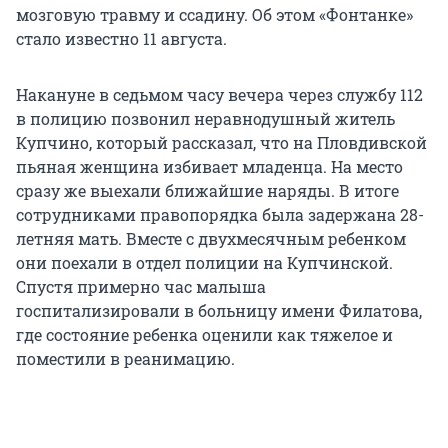
мозговую травму и ссадину. Об этом «Фонтанке»
стало известно 11 августа.
Накануне в седьмом часу вечера через службу 112
в полицию позвонил неравнодушный житель
Купчино, который рассказал, что на Пловдивской
пьяная женщина избивает младенца. На место
сразу же выехали ближайшие наряды. В итоге
сотрудниками правопорядка была задержана 28-
летняя мать. Вместе с двухмесячным ребенком
они поехали в отдел полиции на Купчинской.
Спустя примерно час малыша
госпитализировали в больницу имени Филатова,
где состояние ребенка оценили как тяжелое и
поместили в реанимацию.