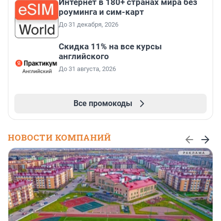
Интернет в 180+ странах мира без
роуминга и сим-карт
До 31 декабря, 2026
Скидка 11% на все курсы
английского
До 31 августа, 2026
Все промокоды
НОВОСТИ КОМПАНИЙ