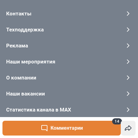
14
Комментарии