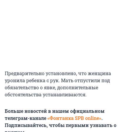
Предварительно установлено, что женщина
уронила ребенка с рук. Мать отпустили под
обязательство о явке, дополнительные
обстоятельства устанавливаются.
Больше новостей в нашем официальном
телеграм-канале
«Фонтанка SPB online»
.
Подписывайтесь, чтобы первыми узнавать о