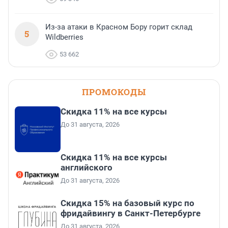
Из-за атаки в Красном Бору горит склад
5
Wildberries
53 662
ПРОМОКОДЫ
Скидка 11% на все курсы
До 31 августа, 2026
Скидка 11% на все курсы
английского
До 31 августа, 2026
Скидка 15% на базовый курс по
фридайвингу в Санкт-Петербурге
До 31 августа, 2026