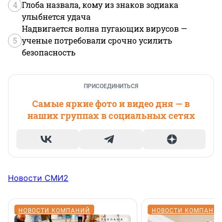
4
Глоба назвала, кому из знаков зодиака
улыбнется удача
Надвигается волна пугающих вирусов —
5
ученые потребовали срочно усилить
безопасность
ПРИСОЕДИНИТЬСЯ
Самые яркие фото и видео дня — в
наших группах в социальных сетях
Новости СМИ2
НОВОСТИ КОМПАНИЙ
НОВОСТИ КОМПАНИ