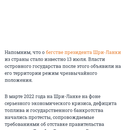
Напомним, что о
бегстве президента Шри-Ланки
из страны стало известно 13 июля. Власти
островного государства после этого объявили на
его территории режим чрезвычайного
положения.
В марте 2022 года на Шри-Ланке на фоне
серьезного экономического кризиса, дефицита
топлива и государственного банкротства
начались протесты, сопровождаемые
требованиями об отставке правительства