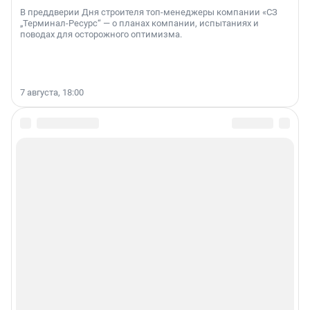
В преддверии Дня строителя топ-менеджеры компании «СЗ
„Терминал-Ресурс“ — о планах компании, испытаниях и
поводах для осторожного оптимизма.
7 августа, 18:00