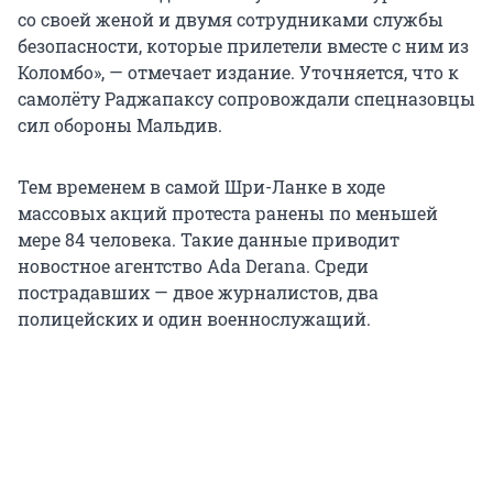
со своей женой и двумя сотрудниками службы
безопасности, которые прилетели вместе с ним из
Коломбо», — отмечает издание. Уточняется, что к
самолёту Раджапаксу сопровождали спецназовцы
сил обороны Мальдив.
Тем временем в самой Шри-Ланке в ходе
массовых акций протеста ранены по меньшей
мере 84 человека. Такие данные приводит
новостное агентство Ada Derana. Среди
пострадавших — двое журналистов, два
полицейских и один военнослужащий.