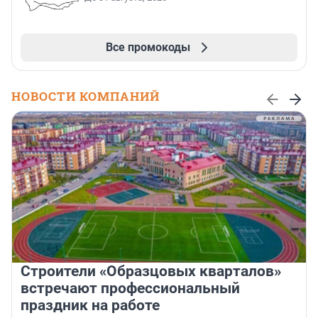
Все промокоды
НОВОСТИ КОМПАНИЙ
Строители «Образцовых кварталов»
встречают профессиональный
праздник на работе