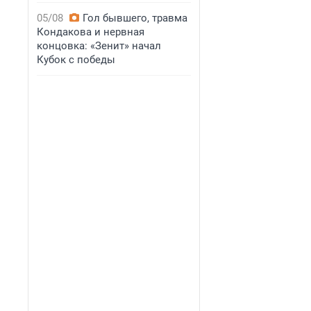
05/08
Гол бывшего, травма
Кондакова и нервная
концовка: «Зенит» начал
Кубок с победы