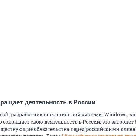
кращает деятельность в России
soft, разработчик операционной системы Windows, за
 сокращает свою деятельность в России, это затронет 
уществующие обязательства перед российскими клие