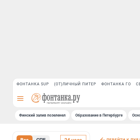
ФОНТАНКА SUP
(ОТ)ЛИЧНЫЙ ПИТЕР
ФОНТАНКА ГО
С
Финский залив позеленел
Образование в Петербурге
Осн