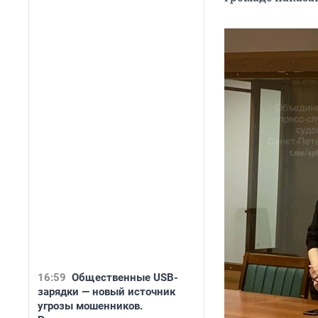
16:59
Общественные USB-
зарядки — новый источник
угрозы мошенников.