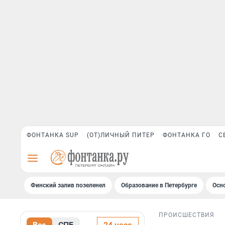
ФОНТАНКА SUP
(ОТ)ЛИЧНЫЙ ПИТЕР
ФОНТАНКА ГО
С
Финский залив позеленел
Образование в Петербурге
Осн
ПРОИСШЕСТВИЯ