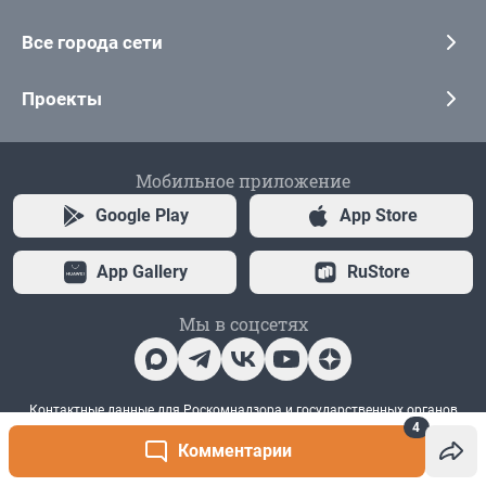
4
Комментарии