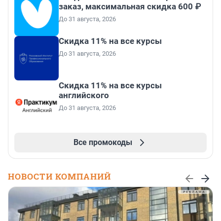
заказ, максимальная скидка 600 ₽
До 31 августа, 2026
Скидка 11% на все курсы
До 31 августа, 2026
Скидка 11% на все курсы
английского
До 31 августа, 2026
Все промокоды
НОВОСТИ КОМПАНИЙ