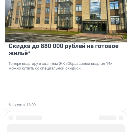
Скидка до 880 000 рублей на готовое
жильё*
Теперь квартиру в сданном ЖК «Образцовый квартал 14»
можно купить со специальной скидкой.
6 августа, 18:00