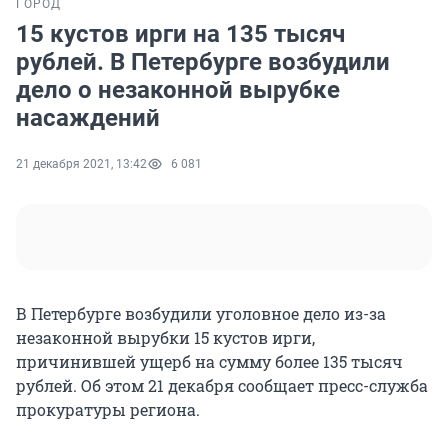
ГОРОД
15 кустов ирги на 135 тысяч
рублей. В Петербурге возбудили
дело о незаконной вырубке
насаждений
21 декабря 2021, 13:42
6 081
В Петербурге возбудили уголовное дело из-за
незаконной вырубки 15 кустов ирги,
причинившей ущерб на сумму более 135 тысяч
рублей. Об этом 21 декабря сообщает пресс-служба
прокуратуры региона.