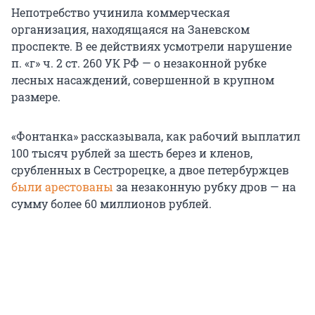
Непотребство учинила коммерческая
организация, находящаяся на Заневском
проспекте. В ее действиях усмотрели нарушение
п. «г» ч. 2 ст. 260 УК РФ — о незаконной рубке
лесных насаждений, совершенной в крупном
размере.
«Фонтанка» рассказывала, как рабочий выплатил
100 тысяч рублей за шесть берез и кленов,
срубленных в Сестрорецке, а двое петербуржцев
были арестованы
за незаконную рубку дров — на
сумму более 60 миллионов рублей.