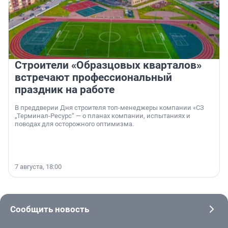
Строители «Образцовых кварталов»
встречают профессиональный
праздник на работе
В преддверии Дня строителя топ-менеджеры компании «СЗ
„Терминал-Ресурс“ — о планах компании, испытаниях и
поводах для осторожного оптимизма.
7 августа, 18:00
Сообщить новость