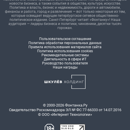
новости бизнеса, а также события в обществе, культуре, искусстве.
Политика и власть, бизнес и недвижимость, дороги и автомобили,
финансы и работа, город и развлечения — вот только некоторые из тем,
которые освещает ведущее петербургское сетевое общественно-
политическое издание. Санкт-Петербург читает «Фонтанку»! Наша
аудитория — лидеры бизнеса и политики, чиновники, десятки тысяч
горожан.
Пользовательское соглашение
Политика обработки персональных данных
Правила использования материалов сайта
Политика использования cookies
Рекомендательные системы
Деятельность в сфере ИТ
Руководство пользователя
Наши награды
© 2000-2026 Фонтанка.Ру
Свидетельство Роскомнадзора ЭЛ № ФС 77-66333 от 14.07.2016
© ООО «Интернет Технологии»