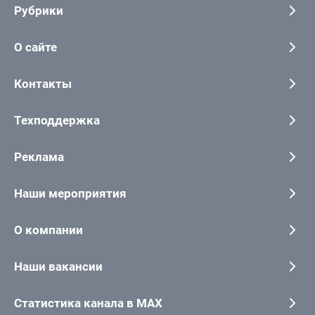
Рубрики
О сайте
Контакты
Техподдержка
Реклама
Наши мероприятия
О компании
Наши вакансии
Статистика канала в MAX