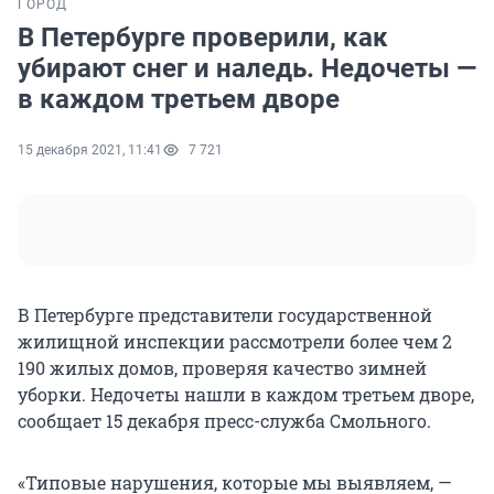
ГОРОД
В Петербурге проверили, как
убирают снег и наледь. Недочеты —
в каждом третьем дворе
15 декабря 2021, 11:41
7 721
В Петербурге представители государственной
жилищной инспекции рассмотрели более чем 2
190 жилых домов, проверяя качество зимней
уборки. Недочеты нашли в каждом третьем дворе,
сообщает 15 декабря пресс-служба Смольного.
«Типовые нарушения, которые мы выявляем, —