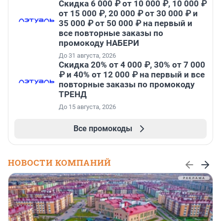
Скидка 6 000 ₽ от 10 000 ₽, 10 000 ₽
от 15 000 ₽, 20 000 ₽ от 30 000 ₽ и
35 000 ₽ от 50 000 ₽ на первый и
все повторные заказы по
промокоду НАБЕРИ
До 31 августа, 2026
Скидка 20% от 4 000 ₽, 30% от 7 000
₽ и 40% от 12 000 ₽ на первый и все
повторные заказы по промокоду
ТРЕНД
До 15 августа, 2026
Все промокоды
НОВОСТИ КОМПАНИЙ