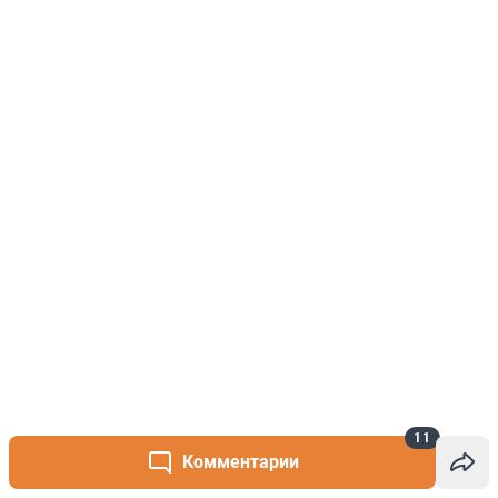
11
Комментарии