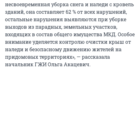
несвоевременная уборка снега и наледи с кровель
зданий, она составляет 62 % от всех нарушений,
остальные нарушения выявляются при уборке
выходов из парадных, земельных участков,
входящих в состав общего имущества МКД. Особое
внимание уделяется контролю очистки крыш от
наледи и безопасному движению жителей на
придомовых территориях», — рассказала
начальник ГЖИ Ольга Акацевич.