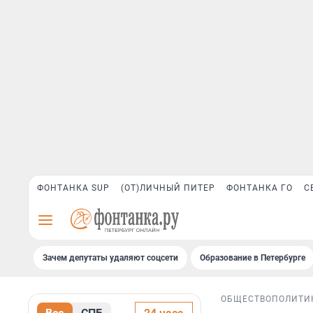
ФОНТАНКА SUP
(ОТ)ЛИЧНЫЙ ПИТЕР
ФОНТАНКА ГО
С
Зачем депутаты удаляют соцсети
Образование в Петербурге
ОБЩЕСТВО
ПОЛИТИ