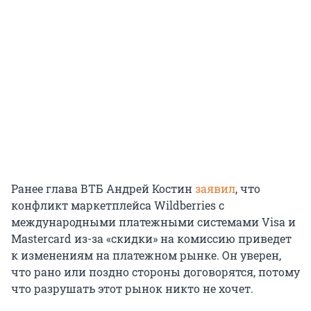
Ранее глава ВТБ Андрей Костин
заявил
, что
конфликт маркетплейса Wildberries с
международными платежными системами Visa и
Mastercard из-за «скидки» на комиссию приведет
к изменениям на платежном рынке. Он уверен,
что рано или поздно стороны договорятся, потому
что разрушать этот рынок никто не хочет.