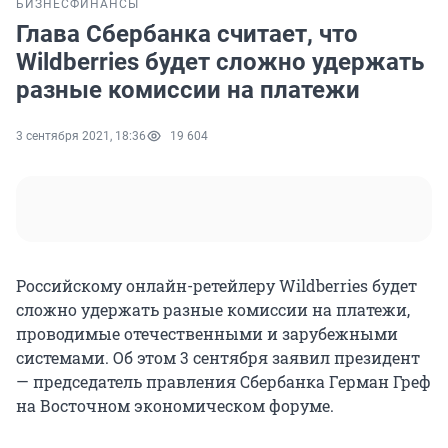
БИЗНЕС
ФИНАНСЫ
Глава Сбербанка считает, что
Wildberries будет сложно удержать
разные комиссии на платежи
3 сентября 2021, 18:36
19 604
Российскому онлайн-ретейлеру Wildberries будет
сложно удержать разные комиссии на платежи,
проводимые отечественными и зарубежными
системами. Об этом 3 сентября заявил президент
— председатель правления Сбербанка Герман Греф
на Восточном экономическом форуме.