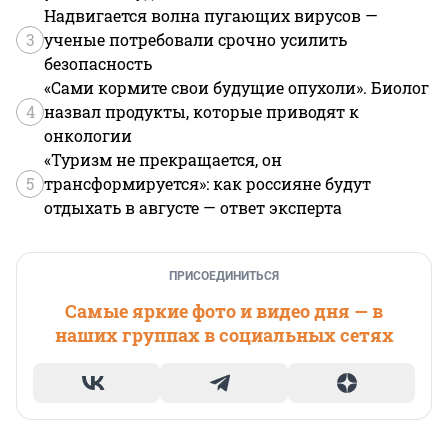
Надвигается волна пугающих вирусов —
3
ученые потребовали срочно усилить
безопасность
«Сами кормите свои будущие опухоли». Биолог
4
назвал продукты, которые приводят к
онкологии
«Туризм не прекращается, он
5
трансформируется»: как россияне будут
отдыхать в августе — ответ эксперта
ПРИСОЕДИНИТЬСЯ
Самые яркие фото и видео дня — в
наших группах в социальных сетях