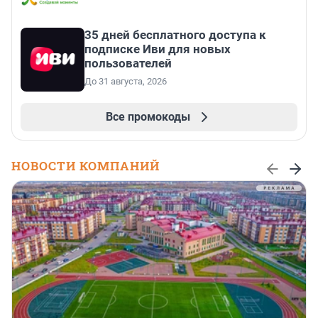
35 дней бесплатного доступа к
подписке Иви для новых
пользователей
До 31 августа, 2026
Все промокоды
НОВОСТИ КОМПАНИЙ