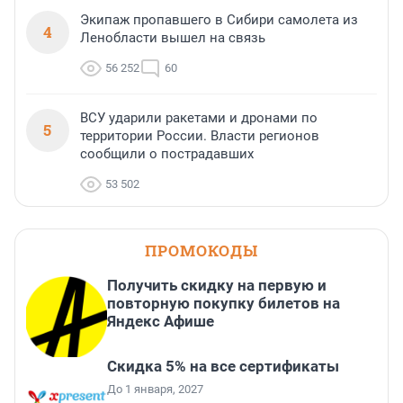
Экипаж пропавшего в Сибири самолета из
4
Ленобласти вышел на связь
56 252
60
ВСУ ударили ракетами и дронами по
5
территории России. Власти регионов
сообщили о пострадавших
53 502
ПРОМОКОДЫ
Получить скидку на первую и
повторную покупку билетов на
Яндекс Афише
Скидка 5% на все сертификаты
До 1 января, 2027