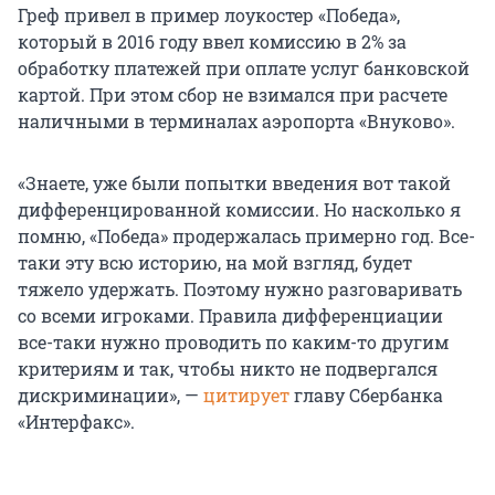
Греф привел в пример лоукостер «Победа»,
который в 2016 году ввел комиссию в 2% за
обработку платежей при оплате услуг банковской
картой. При этом сбор не взимался при расчете
наличными в терминалах аэропорта «Внуково».
«Знаете, уже были попытки введения вот такой
дифференцированной комиссии. Но насколько я
помню, «Победа» продержалась примерно год. Все-
таки эту всю историю, на мой взгляд, будет
тяжело удержать. Поэтому нужно разговаривать
со всеми игроками. Правила дифференциации
все-таки нужно проводить по каким-то другим
критериям и так, чтобы никто не подвергался
дискриминации», —
цитирует
главу Сбербанка
«Интерфакс».