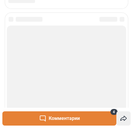
4
Комментарии