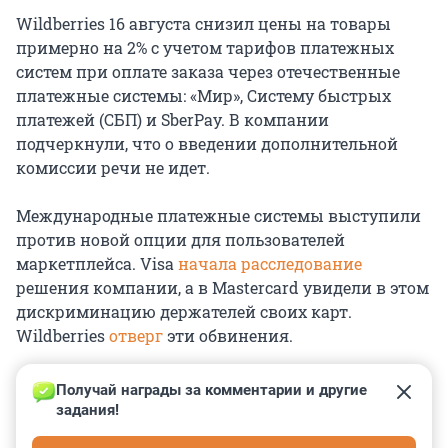
Wildberries 16 августа снизил цены на товары
примерно на 2% с учетом тарифов платежных
систем при оплате заказа через отечественные
платежные системы: «Мир», Систему быстрых
платежей (СБП) и SberPay. В компании
подчеркнули, что о введении дополнительной
комиссии речи не идет.
Международные платежные системы выступили
против новой опции для пользователей
маркетплейса. Visa
начала расследование
решения компании, а в Mastercard увидели в этом
дискриминацию держателей своих карт.
Wildberries
отверг
эти обвинения.
Получай награды за комментарии и другие 
задания!
0
0
0
0
0