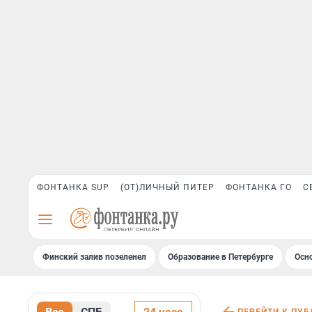
ФОНТАНКА SUP
(ОТ)ЛИЧНЫЙ ПИТЕР
ФОНТАНКА ГО
С
Финский залив позеленел
Образование в Петербурге
Осн