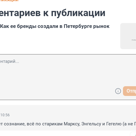
БЛИКАЦИИ
ентариев к публикации
Как ее бренды создали в Петербурге рынок
Отп
 10:56
 сознание, всё по старикам Марксу, Энгельсу и Гегелю (а не 