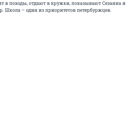
ят в походы, отдают в кружки, показывают Сезанна и
р. Школа – один из приоритетов петербуржцев.