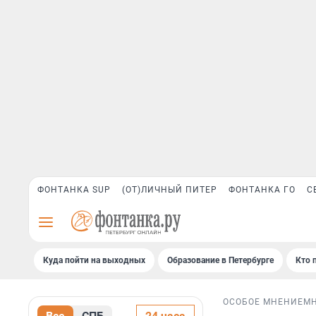
ФОНТАНКА SUP
(ОТ)ЛИЧНЫЙ ПИТЕР
ФОНТАНКА ГО
С
Куда пойти на выходных
Образование в Петербурге
Кто 
ОСОБОЕ МНЕНИЕ
М