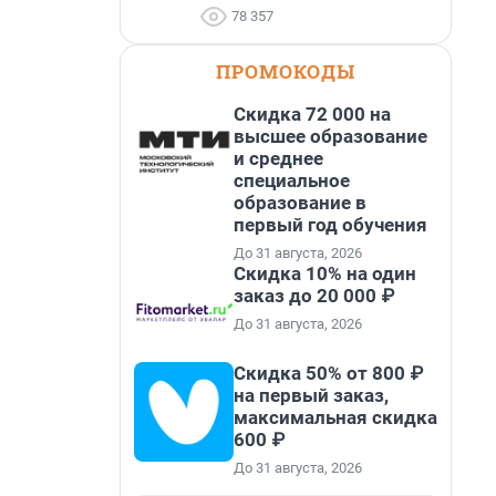
78 357
ПРОМОКОДЫ
Скидка 72 000 на
высшее образование
и среднее
специальное
образование в
первый год обучения
До 31 августа, 2026
Скидка 10% на один
заказ до 20 000 ₽
До 31 августа, 2026
Скидка 50% от 800 ₽
на первый заказ,
максимальная скидка
600 ₽
До 31 августа, 2026