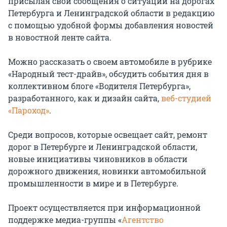
присылая свои сообщения о ситуации на дорогах
Петербурга и Ленинградской области в редакцию
с помощью удобной формы добавления новостей
в новостной ленте сайта.
Можно рассказать о своем автомобиле в рубрике
«Народный тест-драйв», обсудить события дня в
коллективном блоге «Водителя Петербурга»,
разработанного, как и дизайн сайта,
веб-студией
«Пароход»
.
Среди вопросов, которые освещает сайт, ремонт
дорог в Петербурге и Ленинградской области,
новые инициативы чиновников в области
дорожного движения, новинки автомобильной
промышленности в мире и в Петербурге.
Проект осуществляется при информационной
поддержке медиа-группы «
Агентство