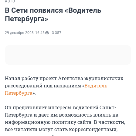
АВТО
В Сети появился «Водитель
Петербурга»
29 декабря 2008, 16:45
3 357
Начал работу проект Агентства журналистских
расследований под названием «
Водитель
Петербурга
».
Он представляет интересы водителей Санкт-
Петербурга и дает им возможность влиять на
информационную политику сайта. В частности,
все читатели могут стать корреспондентами,