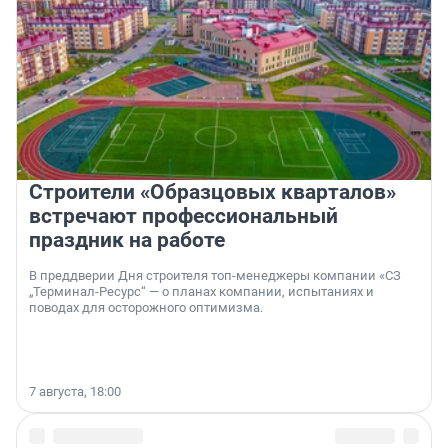
Строители «Образцовых кварталов»
встречают профессиональный
праздник на работе
В преддверии Дня строителя топ-менеджеры компании «СЗ
„Терминал-Ресурс“ — о планах компании, испытаниях и
поводах для осторожного оптимизма.
7 августа, 18:00