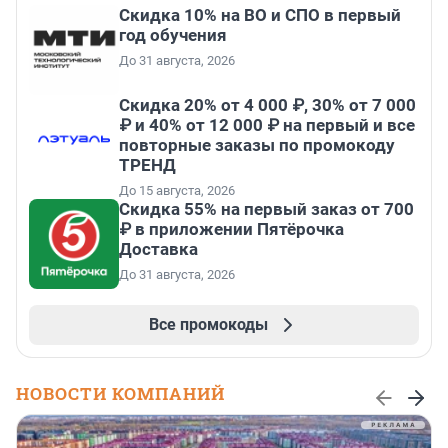
Скидка 10% на ВО и СПО в первый
год обучения
До 31 августа, 2026
Скидка 20% от 4 000 ₽, 30% от 7 000
₽ и 40% от 12 000 ₽ на первый и все
повторные заказы по промокоду
ТРЕНД
До 15 августа, 2026
Скидка 55% на первый заказ от 700
₽ в приложении Пятёрочка
Доставка
До 31 августа, 2026
Все промокоды
НОВОСТИ КОМПАНИЙ