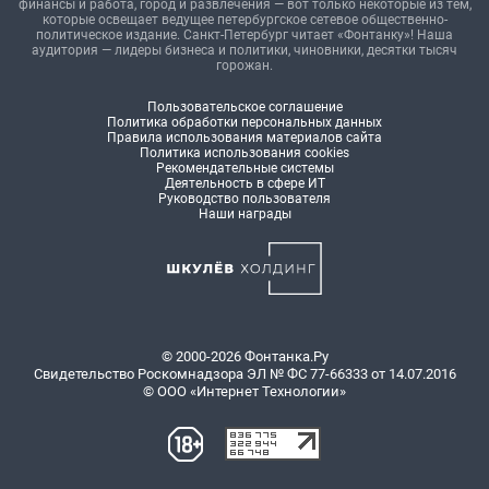
финансы и работа, город и развлечения — вот только некоторые из тем,
которые освещает ведущее петербургское сетевое общественно-
политическое издание. Санкт-Петербург читает «Фонтанку»! Наша
аудитория — лидеры бизнеса и политики, чиновники, десятки тысяч
горожан.
Пользовательское соглашение
Политика обработки персональных данных
Правила использования материалов сайта
Политика использования cookies
Рекомендательные системы
Деятельность в сфере ИТ
Руководство пользователя
Наши награды
© 2000-2026 Фонтанка.Ру
Свидетельство Роскомнадзора ЭЛ № ФС 77-66333 от 14.07.2016
© ООО «Интернет Технологии»