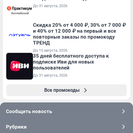
До 31 августа, 2026
Скидка 20% от 4 000 ₽, 30% от 7 000 ₽
и 40% от 12 000 ₽ на первый и все
повторные заказы по промокоду
ТРЕНД
До 15 августа, 2026
35 дней бесплатного доступа к
подписке Иви для новых
пользователей
До 31 августа, 2026
Все промокоды
Сообщить новость
Рубрики