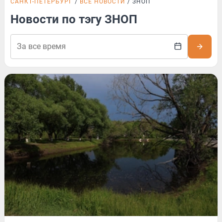
САНКТ-ПЕТЕРБУРГ
ВСЕ НОВОСТИ
ЗНОП
Новости по тэгу ЗНОП