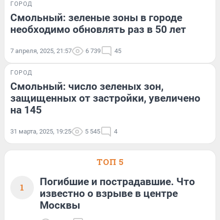
ГОРОД
Смольный: зеленые зоны в городе
необходимо обновлять раз в 50 лет
7 апреля, 2025, 21:57
6 739
45
ГОРОД
Смольный: число зеленых зон,
защищенных от застройки, увеличено
на 145
31 марта, 2025, 19:25
5 545
4
ТОП 5
Погибшие и пострадавшие. Что
1
известно о взрыве в центре
Москвы