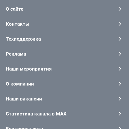
О сайте
Контакты
Техподдержка
Реклама
Наши мероприятия
О компании
Наши вакансии
Статистика канала в MAX
Все города сети