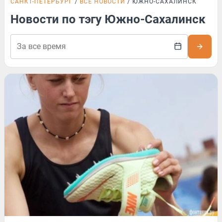
САНКТ-ПЕТЕРБУРГ
ВСЕ НОВОСТИ
ЮЖНО-САХАЛИНСК
Новости по тэгу Южно-Сахалинск