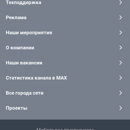
Техподдержка
Реклама
Наши мероприятия
О компании
Наши вакансии
Статистика канала в MAX
Все города сети
Проекты
Мобильное приложение