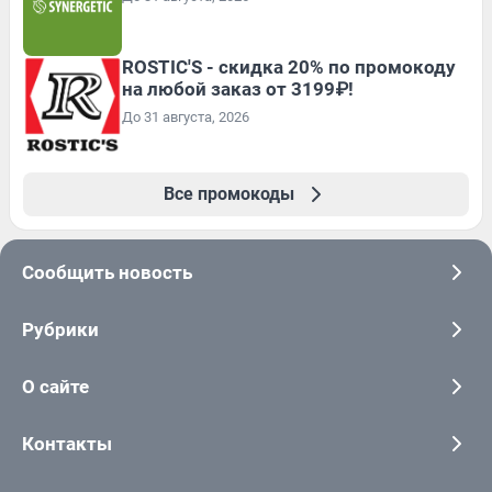
ROSTIC'S - скидка 20% по промокоду
на любой заказ от 3199₽!
До 31 августа, 2026
Все промокоды
Сообщить новость
Рубрики
О сайте
Контакты