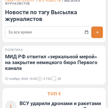
САНКТ-ПЕТЕРБУРГ
ВСЕ НОВОСТИ
ВЫСЫЛКА
ЖУРНАЛИСТОВ
Новости по тэгу Высылка
журналистов
ПОЛИТИКА
МИД РФ ответил «зеркальной мерой»
на закрытие немецкого бюро Первого
канала
27 ноября, 2024, 16:03
5 733
30
ТОП 5
ВСУ ударили дронами и ракетами
1