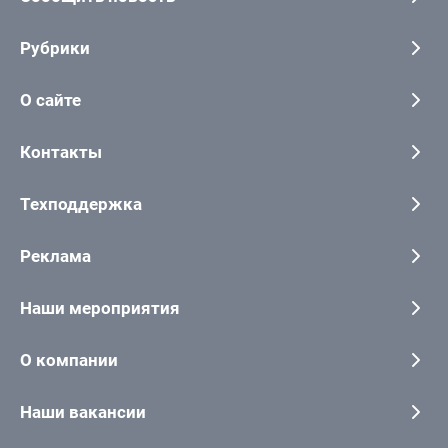
Рубрики
О сайте
Контакты
Техподдержка
Реклама
Наши мероприятия
О компании
Наши вакансии