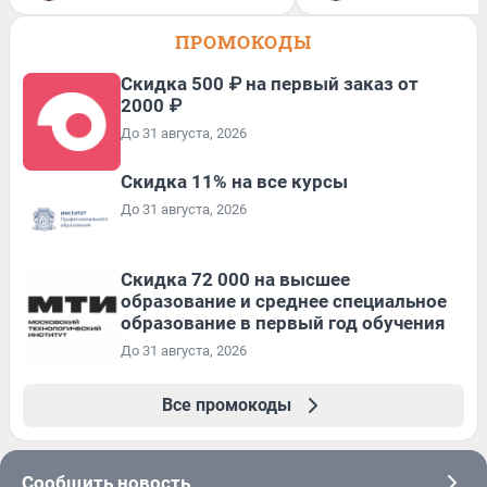
ПРОМОКОДЫ
Скидка 500 ₽ на первый заказ от
2000 ₽
До 31 августа, 2026
Скидка 11% на все курсы
До 31 августа, 2026
Скидка 72 000 на высшее
образование и среднее специальное
образование в первый год обучения
До 31 августа, 2026
Все промокоды
Сообщить новость