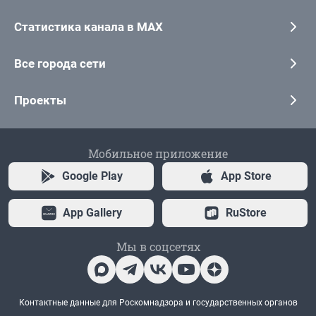
Статистика канала в MAX
Все города сети
Проекты
Мобильное приложение
Google Play
App Store
App Gallery
RuStore
Мы в соцсетях
Контактные данные для Роскомнадзора и государственных органов