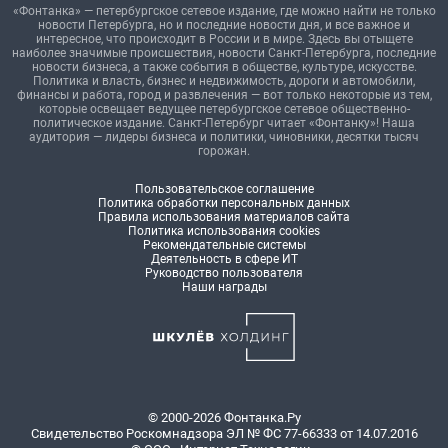
«Фонтанка» — петербургское сетевое издание, где можно найти не только
новости Петербурга, но и последние новости дня, и все важное и
интересное, что происходит в России и в мире. Здесь вы отыщете
наиболее значимые происшествия, новости Санкт-Петербурга, последние
новости бизнеса, а также события в обществе, культуре, искусстве.
Политика и власть, бизнес и недвижимость, дороги и автомобили,
финансы и работа, город и развлечения — вот только некоторые из тем,
которые освещает ведущее петербургское сетевое общественно-
политическое издание. Санкт-Петербург читает «Фонтанку»! Наша
аудитория — лидеры бизнеса и политики, чиновники, десятки тысяч
горожан.
Пользовательское соглашение
Политика обработки персональных данных
Правила использования материалов сайта
Политика использования cookies
Рекомендательные системы
Деятельность в сфере ИТ
Руководство пользователя
Наши награды
© 2000-2026 Фонтанка.Ру
Свидетельство Роскомнадзора ЭЛ № ФС 77-66333 от 14.07.2016