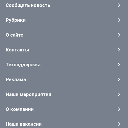
Сообщить новость
Рубрики
О сайте
Контакты
Техподдержка
Реклама
Наши мероприятия
О компании
Наши вакансии