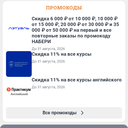
ПРОМОКОДЫ
Скидка 6 000 ₽ от 10 000 ₽, 10 000 ₽
от 15 000 ₽, 20 000 ₽ от 30 000 ₽ и 35
000 ₽ от 50 000 ₽ на первый и все
повторные заказы по промокоду
НАБЕРИ
До 31 августа, 2026
Скидка 11% на все курсы
До 31 августа, 2026
Скидка 11% на все курсы английского
До 31 августа, 2026
Все промокоды