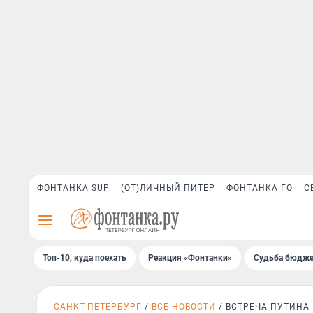
ФОНТАНКА SUP
(ОТ)ЛИЧНЫЙ ПИТЕР
ФОНТАНКА ГО
С
Топ-10, куда поехать
Реакция «Фонтанки»
Судьба бюдже
САНКТ-ПЕТЕРБУРГ
ВСЕ НОВОСТИ
ВСТРЕЧА ПУТИНА 