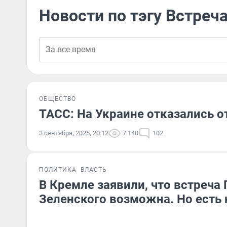
Новости по тэгу Встреч
ОБЩЕСТВО
ТАСС: На Украине отказались о
3 сентября, 2025, 20:12
7 140
102
ПОЛИТИКА
ВЛАСТЬ
В Кремле заявили, что встреча 
Зеленского возможна. Но есть