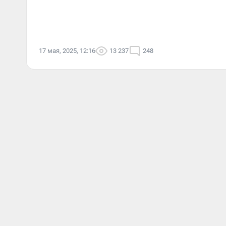
17 мая, 2025, 12:16
13 237
248