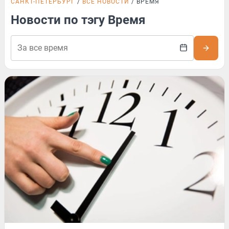
САНКТ-ПЕТЕРБУРГ
ВСЕ НОВОСТИ
ВРЕМЯ
Новости по тэгу Время