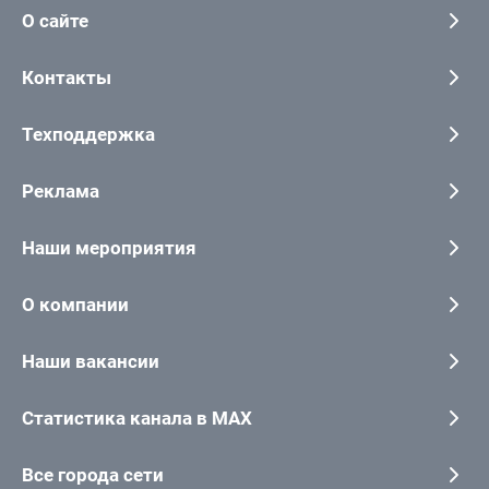
О сайте
Контакты
Техподдержка
Реклама
Наши мероприятия
О компании
Наши вакансии
Статистика канала в MAX
Все города сети