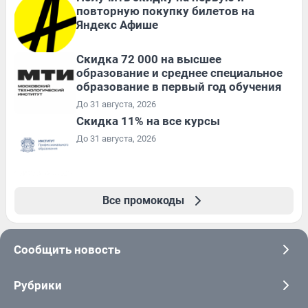
повторную покупку билетов на
Яндекс Афише
Скидка 72 000 на высшее
образование и среднее специальное
образование в первый год обучения
До 31 августа, 2026
Скидка 11% на все курсы
До 31 августа, 2026
Все промокоды
Сообщить новость
Рубрики