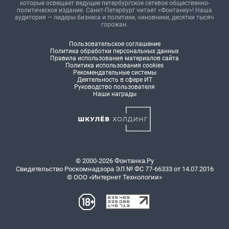
которые освещает ведущее петербургское сетевое общественно-
политическое издание. Санкт-Петербург читает «Фонтанку»! Наша
аудитория — лидеры бизнеса и политики, чиновники, десятки тысяч
горожан.
Пользовательское соглашение
Политика обработки персональных данных
Правила использования материалов сайта
Политика использования cookies
Рекомендательные системы
Деятельность в сфере ИТ
Руководство пользователя
Наши награды
© 2000-2026 Фонтанка.Ру
Свидетельство Роскомнадзора ЭЛ № ФС 77-66333 от 14.07.2016
© ООО «Интернет Технологии»