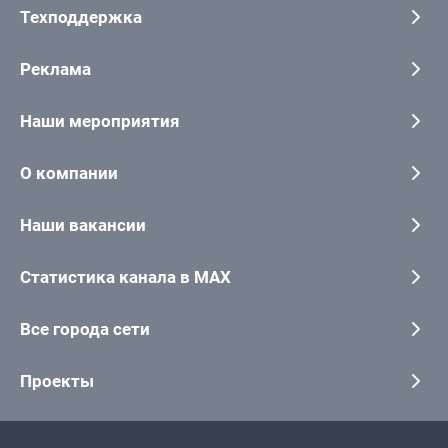
Техподдержка
Реклама
Наши мероприятия
О компании
Наши вакансии
Статистика канала в MAX
Все города сети
Проекты