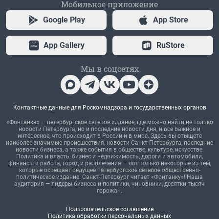
Мобильное приложение
Google Play
App Store
App Gallery
RuStore
Мы в соцсетях
Контактные данные для Роскомнадзора и государственных органов
«Фонтанка» — петербургское сетевое издание, где можно найти не только
новости Петербурга, но и последние новости дня, и все важное и
интересное, что происходит в России и в мире. Здесь вы отыщете
наиболее значимые происшествия, новости Санкт-Петербурга, последние
новости бизнеса, а также события в обществе, культуре, искусстве.
Политика и власть, бизнес и недвижимость, дороги и автомобили,
финансы и работа, город и развлечения — вот только некоторые из тем,
которые освещает ведущее петербургское сетевое общественно-
политическое издание. Санкт-Петербург читает «Фонтанку»! Наша
аудитория — лидеры бизнеса и политики, чиновники, десятки тысяч
горожан.
Пользовательское соглашение
Политика обработки персональных данных