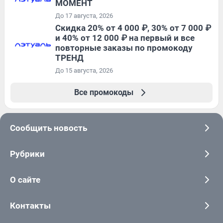
МОМЕНТ
До 17 августа, 2026
Скидка 20% от 4 000 ₽, 30% от 7 000 ₽
и 40% от 12 000 ₽ на первый и все
повторные заказы по промокоду
ТРЕНД
До 15 августа, 2026
Все промокоды
Сообщить новость
Рубрики
О сайте
Контакты