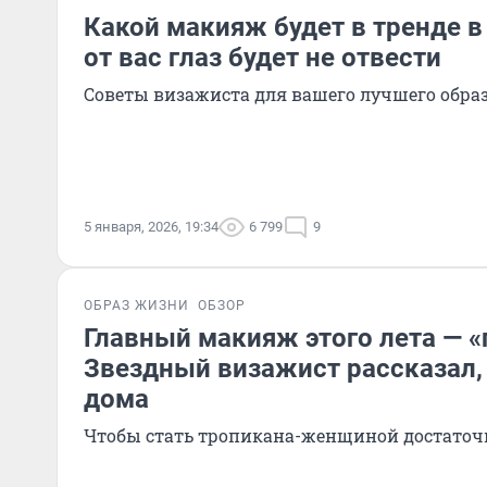
Какой макияж будет в тренде в 
от вас глаз будет не отвести
Советы визажиста для вашего лучшего обра
5 января, 2026, 19:34
6 799
9
ОБРАЗ ЖИЗНИ
ОБЗОР
Главный макияж этого лета — «г
Звездный визажист рассказал, 
дома
Чтобы стать тропикана-женщиной достаточн