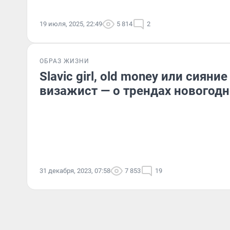
19 июля, 2025, 22:49
5 814
2
ОБРАЗ ЖИЗНИ
Slavic girl, old money или сияни
визажист — о трендах новогод
31 декабря, 2023, 07:58
7 853
19