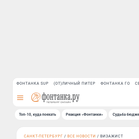
ФОНТАНКА SUP
(ОТ)ЛИЧНЫЙ ПИТЕР
ФОНТАНКА ГО
С
Топ-10, куда поехать
Реакция «Фонтанки»
Судьба бюдже
САНКТ-ПЕТЕРБУРГ
ВСЕ НОВОСТИ
ВИЗАЖИСТ