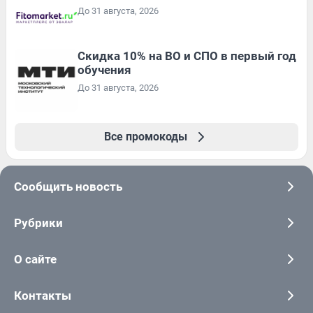
До 31 августа, 2026
Скидка 10% на ВО и СПО в первый год
обучения
До 31 августа, 2026
Все промокоды
Сообщить новость
Рубрики
О сайте
Контакты