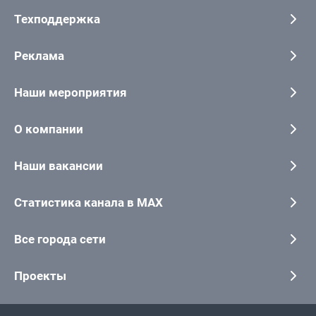
Техподдержка
Реклама
Наши мероприятия
О компании
Наши вакансии
Статистика канала в MAX
Все города сети
Проекты