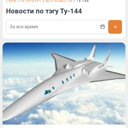
САНКТ-ПЕТЕРБУРГ
ВСЕ НОВОСТИ
ТУ-144
Новости по тэгу Ту-144