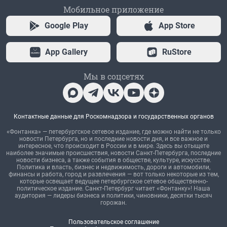
Мобильное приложение
Google Play
App Store
App Gallery
RuStore
Мы в соцсетях
Контактные данные для Роскомнадзора и государственных органов
«Фонтанка» — петербургское сетевое издание, где можно найти не только
новости Петербурга, но и последние новости дня, и все важное и
интересное, что происходит в России и в мире. Здесь вы отыщете
наиболее значимые происшествия, новости Санкт-Петербурга, последние
новости бизнеса, а также события в обществе, культуре, искусстве.
Политика и власть, бизнес и недвижимость, дороги и автомобили,
финансы и работа, город и развлечения — вот только некоторые из тем,
которые освещает ведущее петербургское сетевое общественно-
политическое издание. Санкт-Петербург читает «Фонтанку»! Наша
аудитория — лидеры бизнеса и политики, чиновники, десятки тысяч
горожан.
Пользовательское соглашение