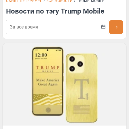
САНКТ-ПЕТЕРБУРГ
ВСЕ НОВОСТИ
TRUMP MOBILE
Новости по тэгу Trump Mobile