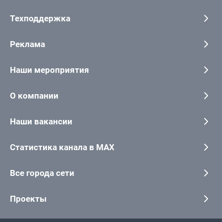
Техподдержка
Реклама
Наши мероприятия
О компании
Наши вакансии
Статистика канала в MAX
Все города сети
Проекты