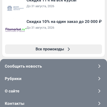
До 31 августа, 2026
Скидка 10% на один заказ до 20 000 ₽
До 31 августа, 2026
Все промокоды
Сообщить новость
Рубрики
О сайте
Контакты