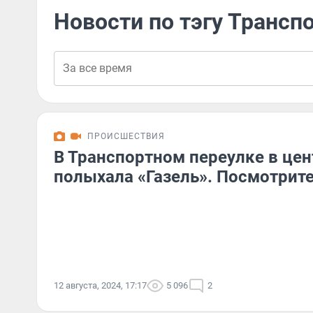
Новости по тэгу Трансп
ПРОИСШЕСТВИЯ
В Транспортном переулке в цен
полыхала «Газель». Посмотрите
12 августа, 2024, 17:17
5 096
2