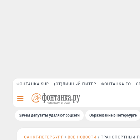
ФОНТАНКА SUP
(ОТ)ЛИЧНЫЙ ПИТЕР
ФОНТАНКА ГО
С
Зачем депутаты удаляют соцсети
Образование в Петербурге
САНКТ-ПЕТЕРБУРГ
ВСЕ НОВОСТИ
ТРАНСПОРТНЫЙ П